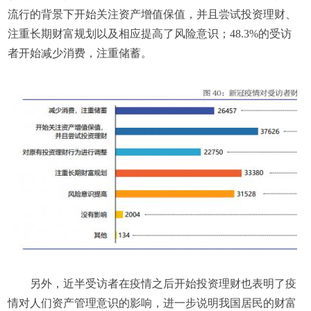
流行的背景下开始关注资产增值保值，并且尝试投资理财、
注重长期财富规划以及相应提高了风险意识；48.3%的受访
者开始减少消费，注重储蓄。
另外，近半受访者在疫情之后开始投资理财也表明了疫
情对人们资产管理意识的影响，进一步说明我国居民的财富