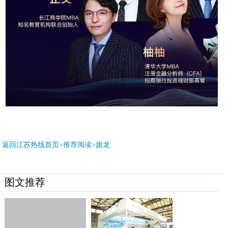
返回江苏热线首页>推荐阅读>
旗龙
图文推荐