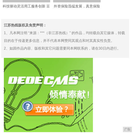
科技驱动灵活用工服务创新 豆
外资保险迅猛发展，真意保险
豆兼职荣膺2020
代理开业两年成绩亮眼
江苏热线版权及免责声明：
1、凡本网注明 “来源：***（非江苏热线）” 的作品，均转载自其它媒体，转载
目的在于传递更多信息，并不代表本网赞同其观点和对其真实性负责。
2、如因作品内容、版权和其它问题需要同本网联系的，请在30日内进行。
广告