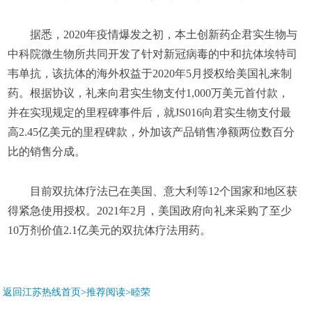
据悉，2020年疫情爆发之初，本土创新药企君实生物与
中科院微生物所共同开发了针对新冠病毒的中和抗体埃特司
韦单抗，该抗体的海外权益于2020年5月授权给美国礼来制
药。根据协议，礼来向君实生物支付1,000万美元首付款，
并在实现规定的里程碑事件后，就JS016向君实生物支付最
高2.45亿美元的里程碑款，外加该产品销售净额两位数百分
比的销售分成。
目前双抗体疗法已在美国、意大利等12个国家和地区获
得紧急使用授权。2021年2月，美国政府向礼来采购了至少
10万剂价值2.1亿美元的双抗体疗法用药。
返回江苏热线首页>推荐阅读>
睦荣