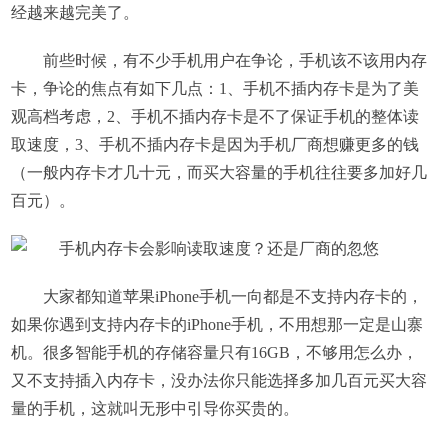
经越来越完美了。
前些时候，有不少手机用户在争论，手机该不该用内存
卡，争论的焦点有如下几点：1、手机不插内存卡是为了美
观高档考虑，2、手机不插内存卡是不了保证手机的整体读
取速度，3、手机不插内存卡是因为手机厂商想赚更多的钱
（一般内存卡才几十元，而买大容量的手机往往要多加好几
百元）。
大家都知道苹果iPhone手机一向都是不支持内存卡的，
如果你遇到支持内存卡的iPhone手机，不用想那一定是山寨
机。很多智能手机的存储容量只有16GB，不够用怎么办，
又不支持插入内存卡，没办法你只能选择多加几百元买大容
量的手机，这就叫无形中引导你买贵的。