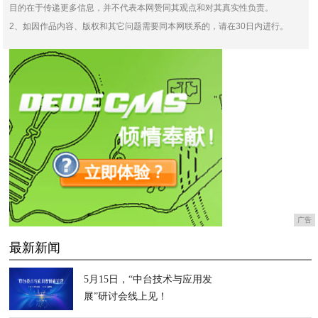
目的在于传递更多信息，并不代表本网赞同其观点和对其真实性负责。
2、如因作品内容、版权和其它问题需要同本网联系的，请在30日内进行。
广告
最新新闻
5月15日，“中台技术与应用发
展”研讨会线上见！