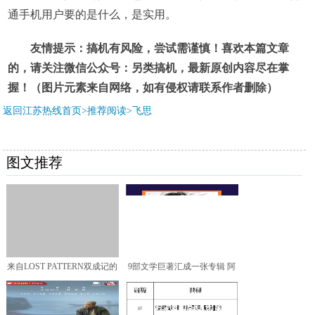
通手机用户要的是什么，是实用。
友情提示：搞机有风险，尝试需谨慎！喜欢本篇文章
的，请关注微信公众号：另类搞机，最新原创内容尽在掌
握！（图片元素来自网络，如有侵权请联系作者删除）
返回江苏热线首页>推荐阅读>
飞思
图文推荐
来自LOST PATTERN双成记的
9部文学巨著汇成一张专辑 阿
摩登复古魔法
云嘎专辑上线腾讯音