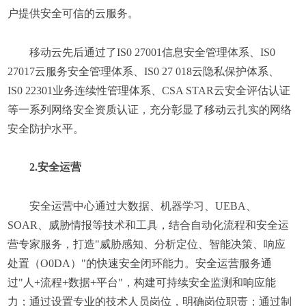
户提供安全可信的云服务。
移动云先后通过了IS0 27001信息安全管理体系、IS0
27017云服务安全管理体系、IS0 27 018云隐私保护体系、
IS0 22301业务连续性管理体系、CSA STAR云安全评估认证
等一系列网络安全资质认证，充分彰显了移动云扎实的网络
安全防护水平。
2.安全运营
安全运营中心通过大数据、机器学习、UEBA、
SOAR、威胁情报等技术和工具，结合自动化流程和安全运
营专家服务，打造"威胁感知、分析定位、智能决策、响应
处置（O0DA）"的快速安全闭环能力。安全运营服务通
过"人+流程+数据+平台"，构建可持续安全监测和响应能
力；通过设置专业的技术人员岗位，明确岗位职责；通过制