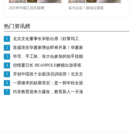
2021年中国工业互联网
实力认证！移动云荣获
安全大赛一等奖！移动
2021年中国工业互联网
热门资讯榜
云网络安全实力备受瞩
安全大赛一等奖！
目！
1
北京文化董事长宋歌出席《好莱坞工
匠》中美影视分享会， 助力中国电影发
2
首届淮安华夏家博会即将开幕！华夏家
展
博会百城计划进度过半！
3
毕导、手工耿、张大仙参加的知乎技能
研究所是什么？
4
但惜夏日长 BEANPOLE解锁出游穿搭
5
开创中国首个全面演员训练营！北京文
化或将再发爆款！
6
一票难求的娃展背后：是一群年轻女孩
从追星到创业的蝶变
7
抖音教育迎来大爆发，教育新人一天涨
粉200万