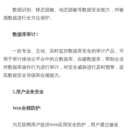
数据识别、静态脱敏、动态脱敏等数据安全能力，对敏
感数据进行全方位保护。
数据库审计∶
一款专业、主动、实时监控数据库安全的审计产品，可
用于审计移动云平台中的云数据库、自建数据库，帮助企业
对数据库操作行为进行审计，对安全威胁进行及时预警，提
高数据安全等级和合规能力。
5.用户业务安全
Web全栈防护
∶
为互联网用户提供Web应用安全防护，用户通过修改