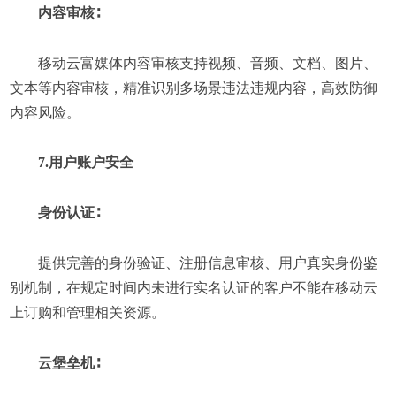
内容审核∶
移动云富媒体内容审核支持视频、音频、文档、图片、
文本等内容审核，精准识别多场景违法违规内容，高效防御
内容风险。
7.用户账户安全
身份认证∶
提供完善的身份验证、注册信息审核、用户真实身份鉴
别机制，在规定时间内未进行实名认证的客户不能在移动云
上订购和管理相关资源。
云堡垒机∶