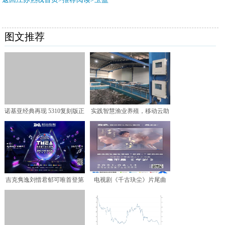
图文推荐
诺基亚经典再现 5310复刻版正
实践智慧渔业养殖，移动云助
式上架
力乡村振兴之路！
吉克隽逸刘惜君郁可唯首登第
电视剧《千古玦尘》片尾曲
三届TMEA盛典，在舞
《年岁》上线腾讯音乐娱乐