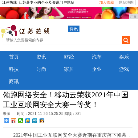
江苏热线_江苏最专业的企业及资讯门户网站
加入收藏
网站地图
广告
资讯
首页
资讯
财经
汽车
娱乐
科技
时尚
家居
企业
游戏
商讯
领跑网络安全！移动云荣获2021年中国
工业互联网安全大赛一等奖！
来源：
时间：2021-11-26 15:25:25
阅读：881
2021年中国工业互联网安全大赛近期在重庆落下帷幕，