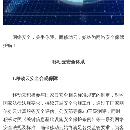
网络安全，关乎你我。而移动云，始终为网络安全保驾
护航！
移动云安全体系
1.移动云安全合规保障
移动云积极参与国家云安全相关标准规范的制定，对照
国家法律法规要求，持续开展安全合规工作，通过了国家网
信办云计算服务安全评估、公安部等保2.0三级测评，同时
积极对照《关键信息基础设施安全保护条例》等一系列网络
安全法规及标准，确保移动云始终满足各类监管要求，为客