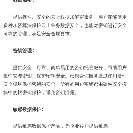
数据加密∶
提供弹性、安全的云上数据加解密服务。用户能够使用
多种加密算法保护云上业务数据安全，也能对密钥进行安全
可靠的管理，满足安全合规要求。
密钥管理∶
提供安全、可靠、简单易用的密钥托管服务，帮助用户
集中管理密钥，保护密钥安全。密钥管理服务通过使用硬件
安全模块保护密钥的安全，所有的用户密钥都由硬件安全模
块中的根密钥保护，避免密钥泄露。
敏感数据保护∶
提供敏感数据保护产品，为企业客户提供敏感