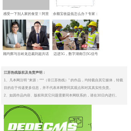
感受一下别人家的食堂！阿里
余额宝收益低怎么办？专家：
VS华为食堂，网友难怪
这两类互联网理财可以替
顾均辉与古岭龙总裁刘超共话
迈进5G，数字湖南①|5G信号
酒业后疫情时代：硬件是
覆盖更广 湖南今年
江苏热线版权及免责声明：
1、凡本网注明 “来源：***（非江苏热线）” 的作品，均转载自其它媒体，转载
目的在于传递更多信息，并不代表本网赞同其观点和对其真实性负责。
2、如因作品内容、版权和其它问题需要同本网联系的，请在30日内进行。