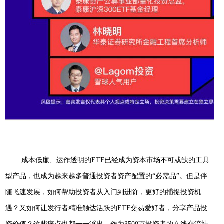
成本低廉、运作透明的
E
TF
已经成为资本市场不可或缺的工具
型产品，也成为越来越多普通投资者资产配置的
“必需品”。但是伴
随飞速发展，如何帮助投资者从入门到进阶，更好的捕捉投资机
遇？又如何让发行者精准触达活跃的E
TF
交易爱好者，分享产品投