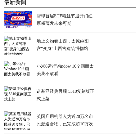
最新新闻
雪球首届ETF粉丝节迎开门红
厚积薄发未来可期
地上文物看山西，太原纯阳
宫“变身”山西古建筑博物馆
小米6运行Window 10？画面太
美我不敢看
诺基亚经典再现 5310复刻版正
式上架
英国启用机器人为近20万名市
民派送食物，已完成超10万次
派送