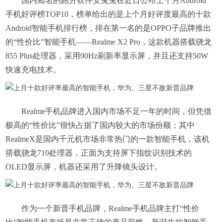
国内知名的跑分软件安兔兔在近日公布上个月Android
手机好评榜TOP10，榜单给出的是上个月好评度最高的十款
Android智能手机排行榜，排在第一名的是OPPO子品牌推出
的“性价比”智能手机——Realme X2 Pro，这款机器搭载骁龙
855 Plus处理器，采用90Hz刷新率显示屏，并且还支持50W
快速充电技术。
Realme手机品牌进入国内市场不足一年的时间，但凭借
极高的“性价比”很快占据了国内较大的市场份额；其中
RealmeX是国内千元机市场非常热门的一款智能手机，该机
搭载骁龙710处理器，正面为支持屏下指纹识别技术的
OLED显示屏，机器还采用了升降镜头设计。
作为一个新晋手机品牌，Realme手机品牌主打“性价