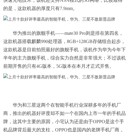
快速充电技术，该机还支持NSA模式的5G网络；比较难得
的是，这款机器的厚度只有7.9mm。
华为推出的旗舰手机——mate30 Pro则是排在第四名，
这款机器搭载麒麟990处理器，8GB+128GB存储组合起步，
这款机器是目前拍照最好的旗舰手机，该机作为华为今年下
半年的主力旗舰手机，综合实力自然是非常强大；不过该机
前期开售的只有4G版本，5G版本在本月才正式开售。
华为和三星这两个在智能手机行业深耕多年的手机厂
商，推出的机器好评度却不如一个在国内上市一年的手机品
牌，这其中主要的原因，小宅认为还是由于OPPO是这个手
机品牌背后最大的支柱，OPPO也是国内的老牌手机厂商，