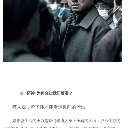
Ø
“药神”为何会让我们落泪？
有人说，弯下腰才能看清世间的污浊
如果说生活的压力是我们普通人身上压着的大山，那么生存的