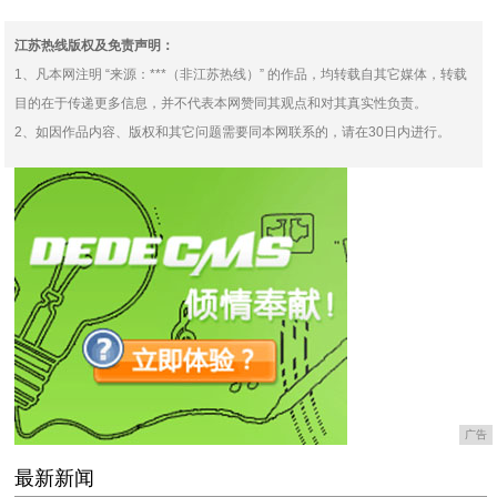
光慢晒面传递温暖
昌李彦宏带货之余不
江苏热线版权及免责声明：
1、凡本网注明 “来源：***（非江苏热线）” 的作品，均转载自其它媒体，转载
目的在于传递更多信息，并不代表本网赞同其观点和对其真实性负责。
2、如因作品内容、版权和其它问题需要同本网联系的，请在30日内进行。
广告
最新新闻