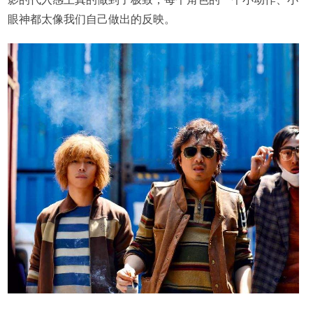
眼神都太像我们自己做出的反映。