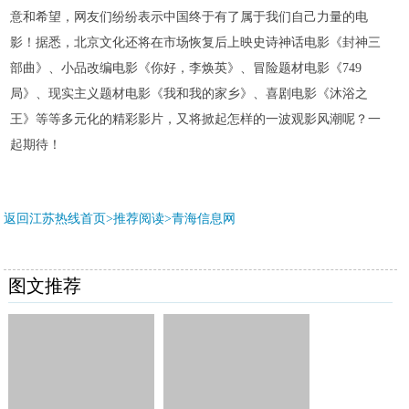
意和希望，网友们纷纷表示中国终于有了属于我们自己力量的电
影！据悉，北京文化还将在市场恢复后上映史诗神话电影《封神三
部曲》、小品改编电影《你好，李焕英》、冒险题材电影《749
局》、现实主义题材电影《我和我的家乡》、喜剧电影《沐浴之
王》等等多元化的精彩影片，又将掀起怎样的一波观影风潮呢？一
起期待！
返回江苏热线首页>推荐阅读>
青海信息网
图文推荐