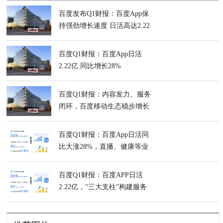
百度发布Q1财报：百度App保
持强劲增长速度 日活高达2.22
亿
百度Q1财报：百度App日活
2.22亿 同比增长28%
百度Q1财报：内容发力、服务
闭环，百度移动生态稳步增长
百度Q1财报：百度App日活同
比大涨28%，直播、健康等业
务成新亮点
百度Q1财报：百度APP日活
2.22亿，“三大支柱”构建服务
闭环