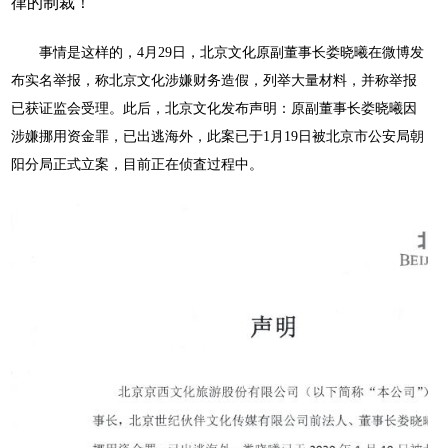
律的制裁！
事情是这样的，
4月29日，北京文化原副董事长娄晓曦在微博发
布实名举报，称北京文化涉嫌财务造假，列举大量材料，并称举报
已获证监会受理。
此后，北京文化发布声明：原副董事长娄晓曦因
涉嫌挪用资金罪，已出逃海外，此案已于
1月19日被北京市公安局朝
阳分局正式立案，目前正在侦査过程中。