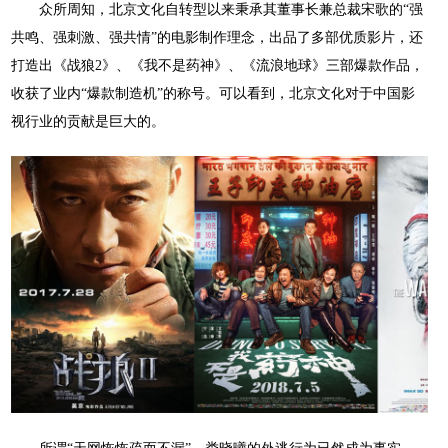
众所周知，北京文化自转型以来秉承其董事长兼总裁宋歌的
“强
共鸣、强刺激、强共情”的电影制作理念，出品了多部优质影片，还
打造出《战狼
2
》、《我不是药神》、《流浪地球》三部爆款作品，
收获了业内
“爆款制造机”的称号。可以看到，北京文化对于中国影
视行业的贡献是巨大的。