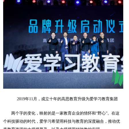
2019年11月，成立十年的高思教育升级为爱学习教育集团
两个字的变化，映射的是一家教育企业的情怀和“野心”。在这
个科技驱动的时代，爱学习希望用科技与教育的深度融合，推动优