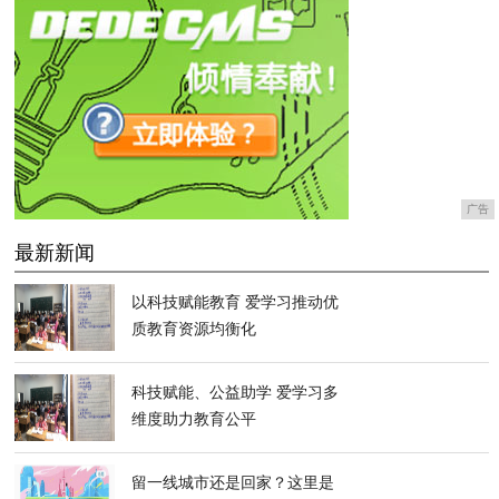
广告
最新新闻
以科技赋能教育 爱学习推动优
质教育资源均衡化
科技赋能、公益助学 爱学习多
维度助力教育公平
留一线城市还是回家？这里是