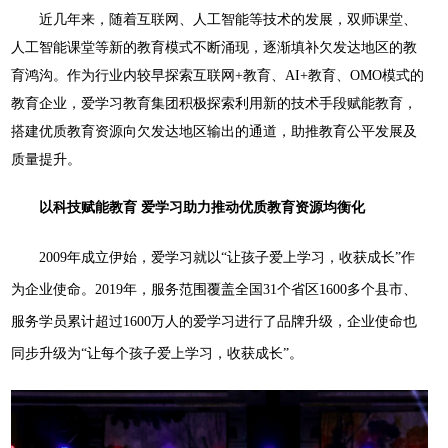
近几年来，随着互联网、人工智能等技术的发展，双师课堂、
人工智能课堂等新的教育模式不断涌现，逐渐填补欠发达地区的教
育鸿沟。作为行业内较早探索互联网+教育、AI+教育、OMO模式的
教育企业，爱学习教育集团积极探索利用新的技术手段赋能教育，
搭建优质教育资源向欠发达地区输出的通道，助推教育公平发展及
质量提升。
以科技赋能教育 爱学习助力推动优质教育资源均衡化
2009年成立伊始，爱学习就以“让孩子爱上学习，收获成长”作
为企业使命。2019年，服务范围覆盖全国31个省区1600多个县市、
服务学员累计超过1600万人的爱学习进行了品牌升级，企业使命也
同步升级为“让每个孩子爱上学习，收获成长”。