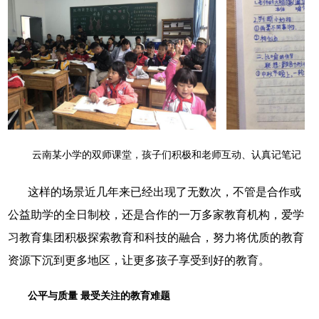
云南某小学的双师课堂，孩子们积极和老师互动、认真记笔记
这样的场景近几年来已经出现了无数次，不管是合作或
公益助学的全日制校，还是合作的一万多家教育机构，爱学
习教育集团积极探索教育和科技的融合，努力将优质的教育
资源下沉到更多地区，让更多孩子享受到好的教育。
公平与质量 最受关注的教育难题