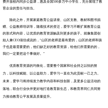
费开放校内同步公益课，惠及全国500多万中小学生，充分展现了教
育企业的责任与担当。
除此之外，开展家庭教育公益讲座、山区支教、教材和图书捐
赠、公益教师培训等，随着技术的变迁，爱学习不断扩展教育公益
的形式和内容，让优质的教育资源触及到更多的孩子。就像集团创
始人兼CEO须佶成说的，“山区的老师是最有爱的，山区的老师和孩
子也是最需要爱的，他们缺乏好的教育资源，给他们所需要的的，
我们一定要把这个事做好。”
优质教育资源的均衡化，需要整个国家和社会持之以恒的努
力，以科技赋能、以公益助力，爱学习一直在为此贡献一己之力。
未来，爱学习将持续发力教学内容和科技创新，及更多公益活动的
落地，联合行业伙伴更好地打造教育新生态，和教育界同仁共同努
力推动教育公平发展及质量提升。