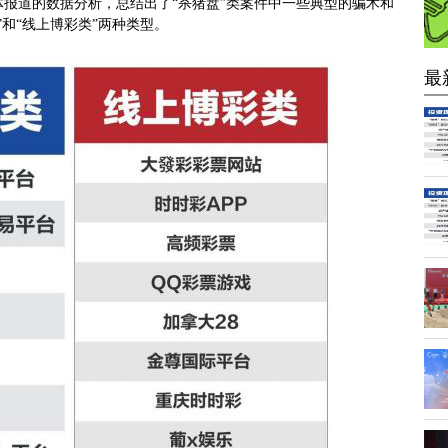
体报道的数据分析，总结出了
“杀猪盘”类案件中一些典型的骗术和
和“线上博彩类”两种类型。
最