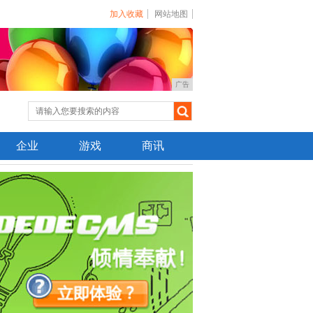
加入收藏
网站地图
广告
企业
游戏
商讯