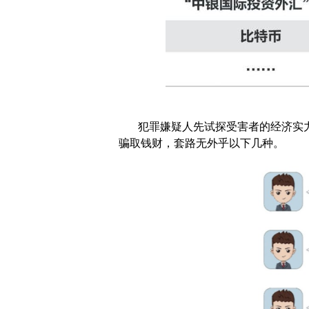
犯罪嫌疑人先试探受害者的经济实
骗取钱财，套路无外乎以下几种。