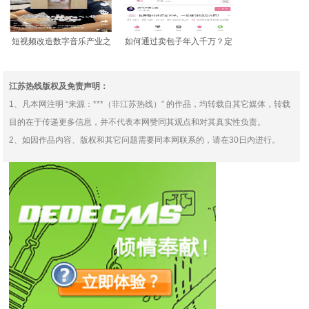
短视频改造数字音乐产业之
如何通过卖包子年入千万？定
路？这注定是条死胡同
位专家顾均辉B站首期视
江苏热线版权及免责声明：
1、凡本网注明 “来源：***（非江苏热线）” 的作品，均转载自其它媒体，转载
目的在于传递更多信息，并不代表本网赞同其观点和对其真实性负责。
2、如因作品内容、版权和其它问题需要同本网联系的，请在30日内进行。