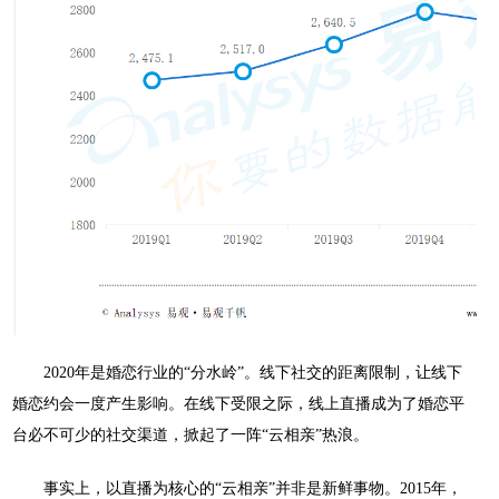
2020年是婚恋行业的“分水岭”。线下社交的距离限制，让线下
婚恋约会一度产生影响。在线下受限之际，线上直播成为了婚恋平
台必不可少的社交渠道，掀起了一阵“云相亲”热浪。
事实上，以直播为核心的
“云相亲”并非是新鲜事物。2015年，