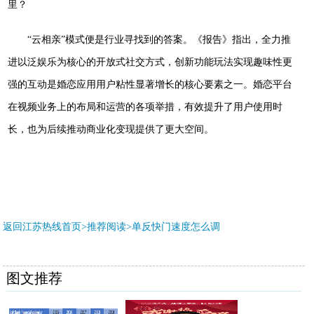
里？
“云相亲”模式便是行业寻找到的答案。《报告》指出，全力推
进以泛娱乐为核心的开放式社交方式，创新功能玩法实现趣味性更
强的互动是婚恋应用用户粘性显著增长的核心要素之一。婚恋平台
在视频业务上的布局和运营的各项举措，有效提升了用户使用时
长，也为后续推动商业化变现提供了更大空间。
返回江苏热线首页>推荐阅读>
单反快门速度怎么调
图文推荐