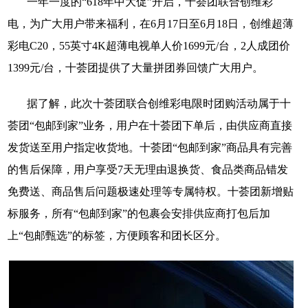
一年一度的
“618年中大促”开启，十荟团
联合创维彩
电，为广大用户带来福利，在6月1
7
日至6月1
8
日，创维超薄
彩电C
20
，5
5
英寸4K超薄电视单人价1
699
元/台，2人成团价
1
399
元/台，十荟团提供了大量拼团券回馈广大用户。
据了解，此次
十荟团联合
创维彩电
限时
团购活动属于十
荟团“包邮到家”业务，用户在十荟团下单后，由供应商直接
发货送至用户指定收货地。十荟团“包邮到家”商品具有完善
的售后保障，用户享受7天无理由退换货、食品类商品错发
免费送、商品售后问题极速处理等专属特权。十荟团新增贴
标服务，所有“包邮到家”的包裹会安排供应商打包后加
上“包邮甄选”的标签，方便顾客和团长区分。