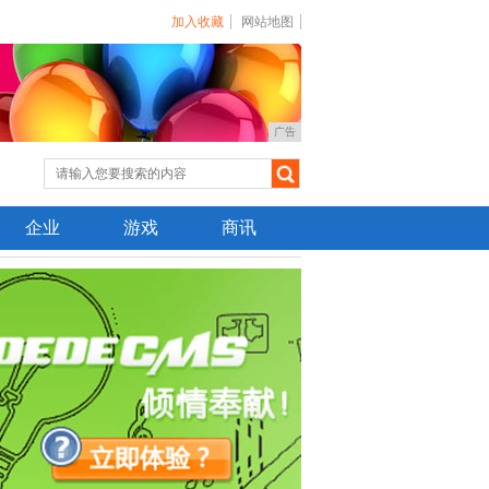
加入收藏
网站地图
广告
企业
游戏
商讯