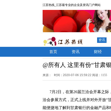
江苏热线_江苏最专业的企业及资讯门户网站
资讯
首页
资讯
财经
@所有人 这里有份“甘肃
来源：
时间：2020-07-06 15:59:22
阅读：1155
7月2日，在第26届兰洽会开幕之
洽会参展方式，正式上线并对外开放“
能便捷地了解到甘肃银行的金融产品和