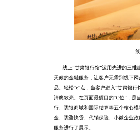
线
线上“甘肃银行馆”运用先进的三维
天候的金融服务，让客户无需到线下网
品。轻松“e”点，当客户进入“甘肃银
清爽敞亮。在页面最醒目的“C位”，
行、陇银商城和国际结算等五个核心模
金、陇盈快贷、代销保险、小微企业政
服务进行了展示。