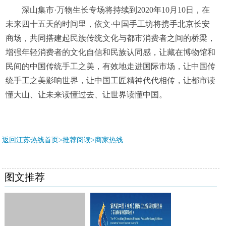
深山集市·万物生长专场将持续到2020年10月10日，在
未来四十五天的时间里，依文·中国手工坊将携手北京长安
商场，共同搭建起民族传统文化与都市消费者之间的桥梁，
增强年轻消费者的文化自信和民族认同感，让藏在博物馆和
民间的中国传统手工之美，有效地走进国际市场，让中国传
统手工之美影响世界，让中国工匠精神代代相传，让都市读
懂大山、让未来读懂过去、让世界读懂中国。
返回江苏热线首页>推荐阅读>
商家热线
图文推荐