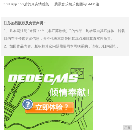
Soul App：95后的真实情感集
腾讯音乐娱乐集团与GMM达
散地
成战略合作 用音乐诠释
江苏热线版权及免责声明：
1、凡本网注明 “来源：***（非江苏热线）” 的作品，均转载自其它媒体，转载
目的在于传递更多信息，并不代表本网赞同其观点和对其真实性负责。
2、如因作品内容、版权和其它问题需要同本网联系的，请在30日内进行。
广告