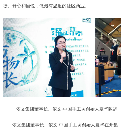
捷、舒心和愉悦，做最有温度的社区商业。
依文集团董事长、依文·中国手工坊创始人夏华致辞
依文集团董事长、依文·中国手工坊创始人夏华在开集