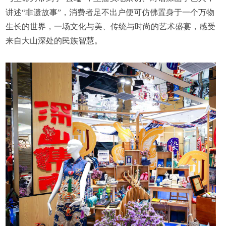
讲述“非遗故事”，消费者足不出户便可仿佛置身于一个万物
生长的世界，一场文化与美、传统与时尚的艺术盛宴，感受
来自大山深处的民族智慧。