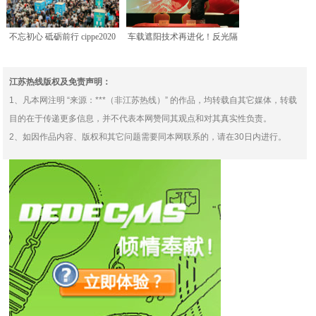
不忘初心 砥砺前行 cippe2020
车载遮阳技术再进化！反光隔
石油石化展
热让车内空间凉爽无毒
江苏热线版权及免责声明：
1、凡本网注明 “来源：***（非江苏热线）” 的作品，均转载自其它媒体，转载
目的在于传递更多信息，并不代表本网赞同其观点和对其真实性负责。
2、如因作品内容、版权和其它问题需要同本网联系的，请在30日内进行。