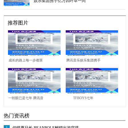
娱乐集团携手亿万四叶草一同
见证成长
推荐图片
成长的路上每一步都算
腾讯音乐娱乐集团携手
数 腾讯音乐娱乐集团陪
TFBOYS 上线7周年演
你走过TFBOYS的七年
唱会音源 爷的青春必须
光景
回来
一转眼已是七年 腾讯音
TFBOYS七年
乐娱乐集团与TFBOYS
之“Young” 腾讯音乐娱
热门资讯榜
走过风雨更看尽彩虹
乐集团与三位少年走
过“青春之路”
1
但惜夏日长 BEANPOLE解锁出游穿搭