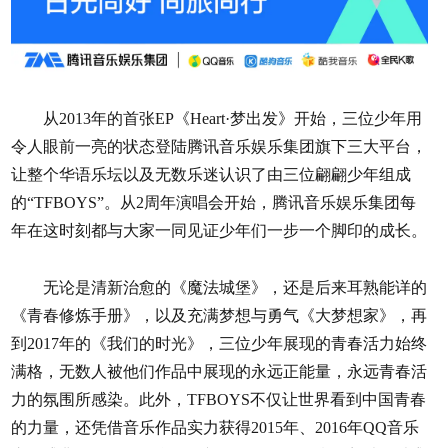
从2013年的首张EP《Heart·梦出发》开始，三位少年用
令人眼前一亮的状态登陆腾讯音乐娱乐集团旗下三大平台，
让整个华语乐坛以及无数乐迷认识了由三位翩翩少年组成
的“TFBOYS”。从2周年演唱会开始，腾讯音乐娱乐集团每
年在这时刻都与大家一同见证少年们一步一个脚印的成长。
无论是清新治愈的《魔法城堡》，还是后来耳熟能详的
《青春修炼手册》，以及充满梦想与勇气《大梦想家》，再
到2017年的《我们的时光》，三位少年展现的青春活力始终
满格，无数人被他们作品中展现的永远正能量，永远青春活
力的氛围所感染。此外，TFBOYS不仅让世界看到中国青春
的力量，还凭借音乐作品实力获得2015年、2016年QQ音乐