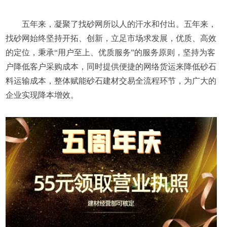
五年来，凝聚了找砂网所以人的汗水和付出。五年来，
找砂网始终坚持开拓、创新，立足市场求发展，优质、高效
的定位，秉承“用户至上、优质服务”的服务原则，坚持为客
户降低客户采购成本，同时提供便捷的网络货运来降低砂石
料运输成本，整体赋能砂石建材交易全流程环节，为广大的
企业实现降本增效。