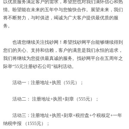
以优质服务满足客户的需求，希望您也对我们满怀信心和热
情。盼望能在未来的五年中与您愉快合作。展望未来，我们
将不断努力，与时俱进，竭诚为广大客户提供最优质的服
务。
也请您继续关注找砂网！希望找砂网平台能够继续得到
您们的关心、支持和信赖，客户的满意是我们永恒的追求，
我们将继续为您提供最真诚的服务。找砂网平台在五周年之
际举“55元注册砂石公司”福利活动。
活动一：注册地址+执照（55元）；
活动二： 注册地址+执照+刻章（555元）；
活动三：注册地址+执照+刻章+税控盘+个税核定+一年
纳税申报 （1555元）；