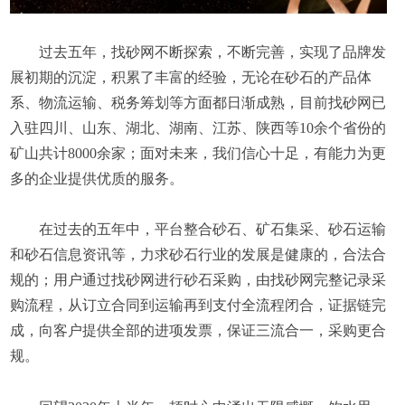
过去五年，找砂网不断探索，不断完善，实现了品牌发
展初期的沉淀，积累了丰富的经验，无论在砂石的产品体
系、物流运输、税务筹划等方面都日渐成熟，目前找砂网已
入驻四川、山东、湖北、湖南、江苏、陕西等10余个省份的
矿山共计8000余家；面对未来，我们信心十足，有能力为更
多的企业提供优质的服务。
在过去的五年中，平台整合砂石、矿石集采、砂石运输
和砂石信息资讯等，力求砂石行业的发展是健康的，合法合
规的；用户通过找砂网进行砂石采购，由找砂网完整记录采
购流程，从订立合同到运输再到支付全流程闭合，证据链完
成，向客户提供全部的进项发票，保证三流合一，采购更合
规。