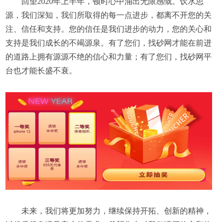
回望2020年上半年，顿时心中涌出无限感慨。饮水思
源，我们深知，我们所取得的每一点进步，都离不开您的关
注、信任和支持。您的信任是我们进步的动力，您的关心和
支持是我们成长的不竭源泉。有了您们，找砂网才能在前进
的道路上拥有源源不绝的信心和力量；有了您们，找砂网平
台也才能长盛不衰。
未来，我们将更加努力，继续保持开拓、创新的精神，