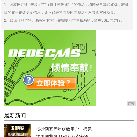
1、凡本网注明 “来源：***（非江苏热线）” 的作品，均转载自其它媒体，转载
目的在于传递更多信息，并不代表本网赞同其观点和对其真实性负责。
2、如因作品内容、版权和其它问题需要同本网联系的，请在30日内进行。
广告
最新新闻
找砂网五周年庆致用户：栉风
沐雨创业路 砥砺前行谱新篇