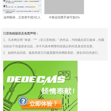
这种眼病，正危害中国3亿人
卡慕远流携手迪可派(De
眼睛健康！
Kuyper)集团与田
江苏热线版权及免责声明：
1、凡本网注明 “来源：***（非江苏热线）” 的作品，均转载自其它媒体，转载
目的在于传递更多信息，并不代表本网赞同其观点和对其真实性负责。
2、如因作品内容、版权和其它问题需要同本网联系的，请在30日内进行。