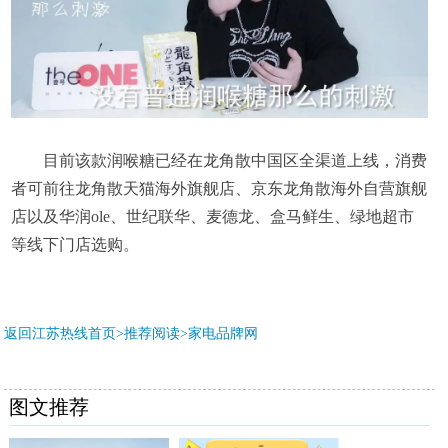
目前该款润喉糖已经在龙角散中国区全渠道上线，消费
者可前往龙角散天猫海外旗舰店、京东龙角散海外自营旗舰
店以及华润ole、世纪联华、麦德龙、盒马鲜生、绿地超市
等线下门店选购。
返回江苏热线首页>推荐阅读>
家电品牌网
图文推荐