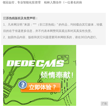
领冠金控，专业智能化投资理
柏林入围佳作《一位著名的病
财服务平台
人》欢喜首映APP全网
江苏热线版权及免责声明：
1、凡本网注明 “来源：***（非江苏热线）” 的作品，均转载自其它媒体，转载
目的在于传递更多信息，并不代表本网赞同其观点和对其真实性负责。
2、如因作品内容、版权和其它问题需要同本网联系的，请在30日内进行。
广告