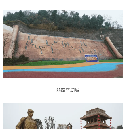
丝路奇幻城