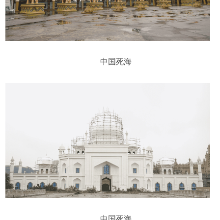
中国死海
中国死海