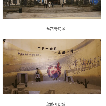
丝路奇幻城
丝路奇幻城