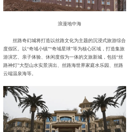
浪漫地中海
丝路奇幻城将打造以丝路文化为主题的沉浸式旅游综合
度假区。以“奇域小镇”“奇域星球”等为核心区域，打造集旅
游演艺、亲子体验、休闲度假为一体的文旅新城，包括“丝
路神灯”大型山水实景演出、丝路海世界家庭水乐园、丝路
云端温泉海等。