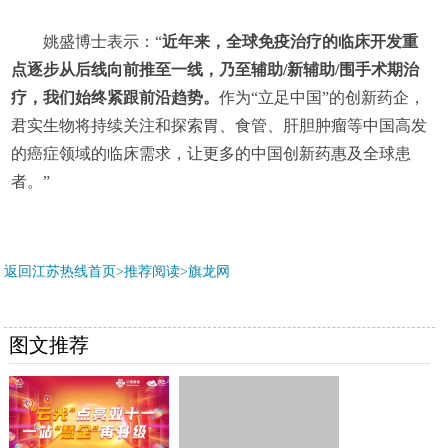
姚盛博士表示：“
近年来，全球免疫治疗的临床开发重
点逐步从后线向前推至一线，乃至辅助/新辅助/围手术期治
疗，我们始终紧跟前沿趋势。
作为“立足中国”的创新药企，
君实生物将持续关注和探索胃、食管、肝胆肿瘤等中国高发
的癌症领域的临床需求，让更多的中国创新药惠及全球患
者。”
返回江苏热线首页>推荐阅读>
旗龙网
图文推荐