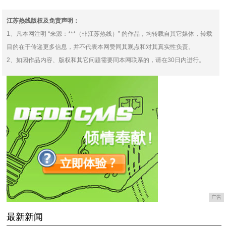
的，不是颜值，不是学历
2.22亿 同比增长
江苏热线版权及免责声明：
1、凡本网注明 “来源：***（非江苏热线）” 的作品，均转载自其它媒体，转载
目的在于传递更多信息，并不代表本网赞同其观点和对其真实性负责。
2、如因作品内容、版权和其它问题需要同本网联系的，请在30日内进行。
广告
最新新闻