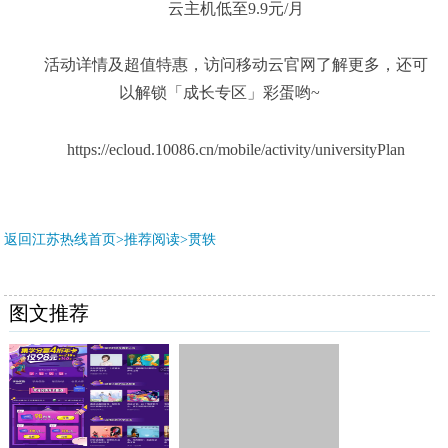
云主机低至9.9元/月
活动详情及超值特惠，访问移动云官网了解更多，还可
以解锁「成长专区」彩蛋哟~
https://ecloud.10086.cn/mobile/activity/universityPlan
返回江苏热线首页>推荐阅读>
贯轶
图文推荐