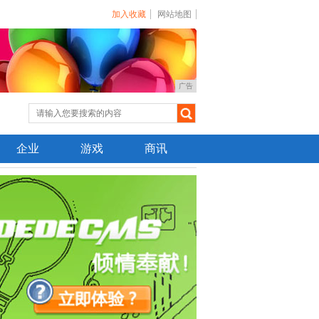
加入收藏
网站地图
广告
企业
游戏
商讯