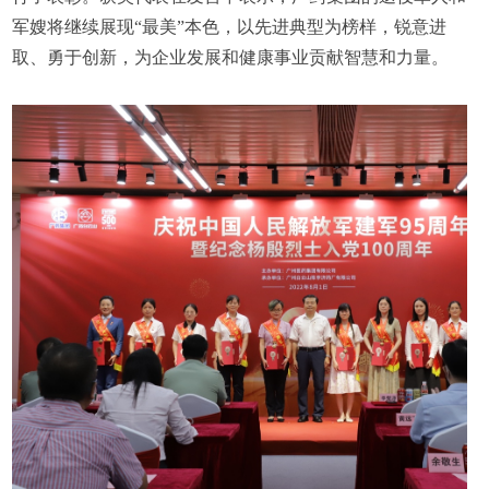
军嫂将继续展现“最美”本色，以先进典型为榜样，锐意进
取、勇于创新，为企业发展和健康事业贡献智慧和力量。