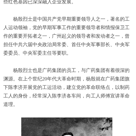
些红色基因已深深融入企业发展。
杨殷烈士是中国共产党早期重要领导人之一，著名的工
人运动领袖，党的早期军事工作的重要领导者和情报保卫工
作的重要开拓者之一，广州起义的领导者和发动者之一，曾
担任中共六届中央政治局常委、首任中央军事部长、中央军
委委员、中央军委主任等要职。
杨殷烈士也是广药集团的员工，与广药集团有着很深的
渊源。在上个世纪20年代大革命时期，杨殷就在广药集团旗
下陈李济开展党的工运活动，建立党的革命联络点，以制药
工人的身份，经常深入陈李济各车间，向工人师傅宣讲革命
道理。