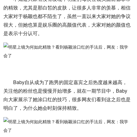
的精致，尤其是那白皙的皮肤，让很多人非常的羡慕，相信
大家对于杨颖也都不陌生了，虽然一直以来大家对她的争议
很大，但她也算是娱乐圈的高颜值代表，大家对她的颜值也
是表示十分认可。
Baby自从成为了跑男的固定嘉宾之后热度越来越高，
关注他的粉丝也是慢慢开始增多，就在一期节目中，Baby
向大家展示了她涂口红的技巧，很多网友们看到这之后也是
明白了，为什么她会时刻保持精致。