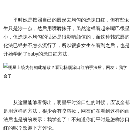
平时她是按照自己的唇形去均匀的涂抹口红，但有些女
生只是涂一点，然后用嘴唇抹开，虽然这样看起来嘴巴很显
小，但涂抹不均匀的话还是很影响颜值的，而这种韩式唇的
化法已经并不怎么流行了，所以很多女生在看到之后，也是
开始学起了baby的涂口红方法。
从这里能够看得出，明星平时涂口红的时候，应该全都
是用这样的方法，很少会有咬唇妆，网友们在看到这样的画
法后也是纷纷表示：我学会了！不知道你们平时是怎样涂口
红的呢？欢迎下方评论。