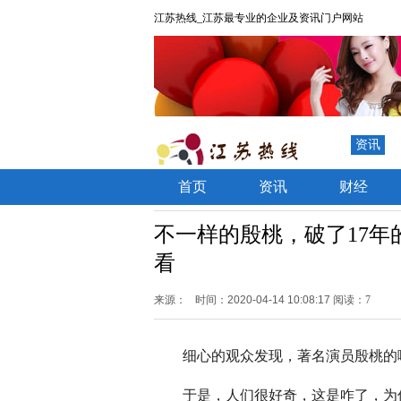
江苏热线_江苏最专业的企业及资讯门户网站
资讯
首页
资讯
财经
不一样的殷桃，破了17
看
来源：
时间：2020-04-14 10:08:17
阅读：7
细心的观众发现，著名演员殷桃的
于是，人们很好奇，这是咋了，为