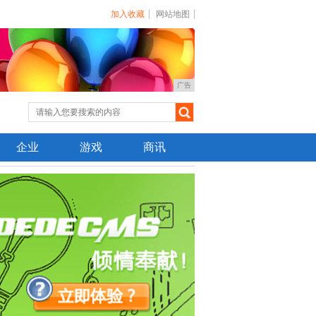
加入收藏
网站地图
广告
企业
游戏
商讯