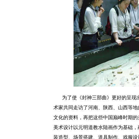
为了使《封神三部曲》更好的呈现
术家共同走访了河南、陕西、山西等地
文化的资料，再把这些中国巅峰时期的
美术设计以元明道教水陆画作为基础，
装造型、场景搭建、道具制作、戏服设