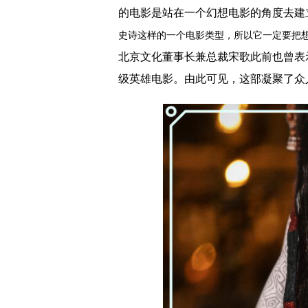
的电影
是站在一个幻想电影的角度去建
史诗这样的一个电影类型，所以它一定要把
北京文化董事长兼总裁宋歌此前也曾表
级英雄电影。
由此可见，这部凝聚了众