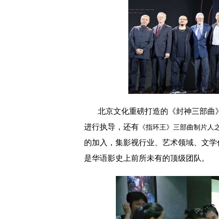
北京文化重磅打造的《封神三部曲
进行执导，还有
《指环王》三部曲制片人
的加
入，集影视行业、艺术领域、文学
是华语影史上前所未有的顶级团队。