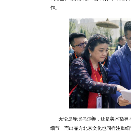
作。
无论是导演乌尔善，还是美术指导
细节
，而出品方北京文化也同样注重细