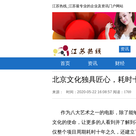
江苏热线_江苏最专业的企业及资讯门户网站
资讯
首页
资讯
财经
北京文化独具匠心，耗时
来源：
时间：2020-05-22 16:08:57
阅读：1769
作为八大艺术之一的电影，除了能
文化的使命，让更多的人看到并了解到
仅整个项目周期耗时十年之久，还
建立