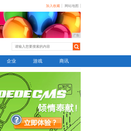
加入收藏
网站地图
广告
企业
游戏
商讯