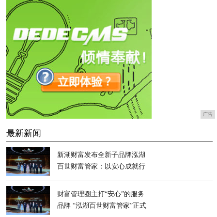
广告
最新新闻
新湖财富发布全新子品牌泓湖
百世财富管家：以安心成就行
业服务新标准
财富管理圈主打“安心”的服务
品牌 “泓湖百世财富管家”正式