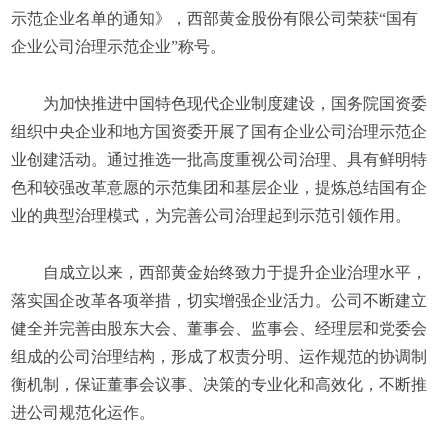
示范企业名单的通知》，西部黄金股份有限公司荣获“国有
企业公司治理示范企业”称号。
为加快推进中国特色现代企业制度建设，国务院国资委
组织中央企业和地方国资委开展了国有企业公司治理示范企
业创建活动。通过推选一批高度重视公司治理、具有鲜明特
色和较强改革意愿的示范集团和基层企业，提炼总结国有企
业的典型治理模式，为完善公司治理起到示范引领作用。
自成立以来，西部黄金始终致力于提升企业治理水平，
落实国企改革各项举措，切实增强企业活力。公司不断建立
健全并完善由股东大会、董事会、监事会、经理层和党委会
组成的公司治理结构，形成了权责分明、运作规范的协调制
衡机制，保证董事会议事、决策的专业化和高效化，不断推
进公司规范化运作。