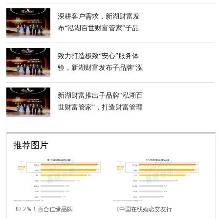
亮相
深耕客户需求，新湖财富发
布“泓湖百世财富管家”子品
牌，提供安心财富管理服务
致力打造极致“安心”服务体
验，新湖财富发布子品牌“泓
湖百世财富管家”
新湖财富推出子品牌“泓湖百
世财富管家”，打造财富管理
市场安心服务新标杆
推荐图片
87.2％！百合佳缘品牌
《中国在线婚恋交友行