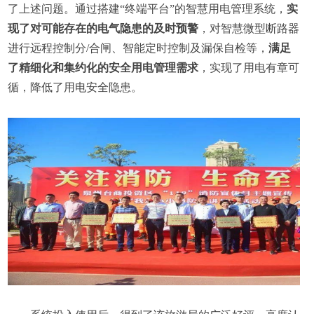
了上述问题。通过搭建“终端平台”的智慧用电管理系统，
实
现了对可能存在的电气隐患的及时预警
，对智慧微型断路器
进行远程控制分/合闸、智能定时控制及漏保自检等，
满足
了精细化和集约化的安全用电管理需求
，实现了用电有章可
循，降低了用电安全隐患。