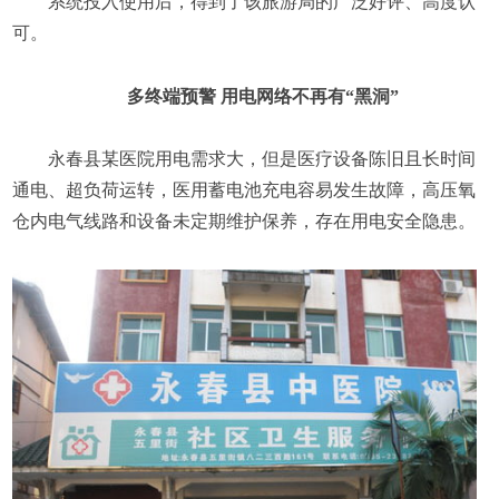
系统投入使用后，得到了该旅游局的广泛好评、高度认
可。
多终端预警 用电网络不再有“黑洞”
永春县某医院用电需求大，但是医疗设备陈旧且长时间
通电、超负荷运转，医用蓄电池充电容易发生故障，高压氧
仓内电气线路和设备未定期维护保养，存在用电安全隐患。