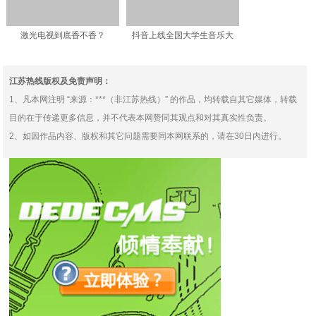
激光电视到底香不香？
抖音上线全国大学生音乐大
UDE2021上这些产品惊艳
赛，吴青峰在线招募“高调
江苏热线版权及免责声明：
1、凡本网注明 “来源：***（非江苏热线）” 的作品，均转载自其它媒体，转载
目的在于传递更多信息，并不代表本网赞同其观点和对其真实性负责。
2、如因作品内容、版权和其它问题需要同本网联系的，请在30日内进行。