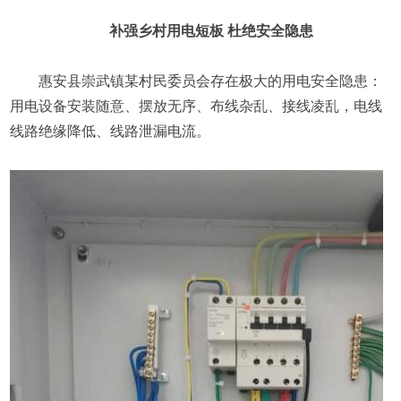
补强乡村用电短板 杜绝安全隐患
惠安县崇武镇某村民委员会存在极大的用电安全隐患：
用电设备安装随意、摆放无序、布线杂乱、接线凌乱，电线
线路绝缘降低、线路泄漏电流。