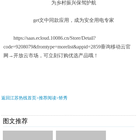
为乡村振兴保驾护航
get文中同款应用，成为安全用电专家
https://saas.ecloud.10086.cn/Store/Detail?
code=9208079&fromtype=morelist&appid=2859垂询移动云官
网→开放云市场，可立刻订购优选产品哦！
返回江苏热线首页>推荐阅读>
矫秀
图文推荐