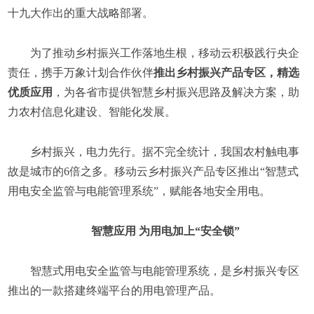
十九大作出的重大战略部署。
为了推动乡村振兴工作落地生根，移动云积极践行央企
责任，携手万象计划合作伙伴
推出乡村振兴产品专区，精选
优质应用
，为各省市提供智慧乡村振兴思路及解决方案，助
力农村信息化建设、智能化发展。
乡村振兴，电力先行。据不完全统计，我国农村触电事
故是城市的6倍之多。移动云乡村振兴产品专区推出“智慧式
用电安全监管与电能管理系统”，赋能各地安全用电。
智慧应用 为用电加上“安全锁”
智慧式用电安全监管与电能管理系统，是乡村振兴专区
推出的一款搭建终端平台的用电管理产品。