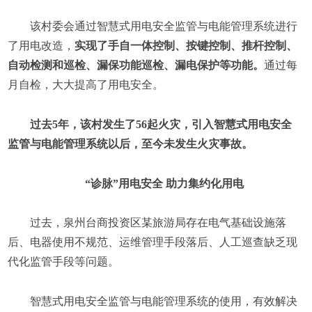
该村委会通过智慧式用电安全监管与电能管理系统进行
了用电改造，
实现了手自一体控制、按键控制、推杆控制、
自动检测和巡检、漏保功能巡检、漏电保护等功能。
通过每
月自检，大大提高了用电安全。
过去5年，该村发生了56起火灾，引入智慧式用电安全
监管与电能管理系统以后，至今未发生火灾事故。
“诊脉”用电安全 助力集约化用电
过去，泉州台商投资区某旅游局存在电气基础设施落
后、电器使用不规范、运维管理手段落后、人工巡查缺乏现
代化监管手段等问题。
智慧式用电安全监管与电能管理系统的使用，有效解决