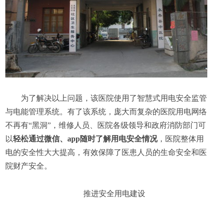
为了解决以上问题，该医院使用了智慧式用电安全监管
与电能管理系统。有了该系统，庞大而复杂的医院用电网络
不再有“黑洞”，维修人员、医院各级领导和政府消防部门可
以
轻松通过微信、app随时了解用电安全情况
，医院整体用
电的安全性大大提高，有效保障了医患人员的生命安全和医
院财产安全。
推进安全用电建设