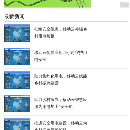
广告
最新新闻
杜绝安全隐患，移动云补强乡
村用电短板
移动云优质应用24小时守护用
电安全
助力集约化用电，移动云赋能
乡村振兴建设
助力乡村振兴，移动云智慧应
用为用电加上“安全锁”
推进安全用电建设，移动云为