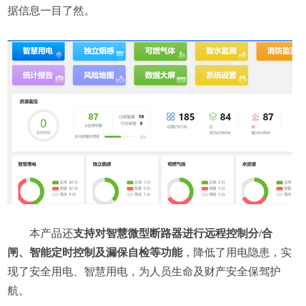
据信息一目了然。
本产品还
支持对智慧微型断路器进行远程控制分/合
闸、智能定时控制及漏保自检等功能
，降低了用电隐患，实
现了安全用电、智慧用电，为人员生命及财产安全保驾护
航。