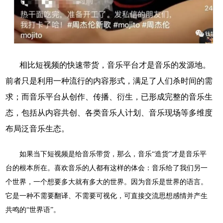
相比短视频的快速带货，音乐平台才是音乐的发源地。
前者只是利用一种流行的内容形式，满足了人们杀时间的需
求；而音乐平台从创作、传播、衍生，已形成完整的音乐生
态，包括从内容共创、各类音乐人计划、音乐现场等多维度
布局泛音乐生态。
如果当下短视频是给音乐带货，那么，音乐
“造货”才是音乐平
台的根本所在。喜欢音乐的人都有这样的体会：音乐给了我们另一
个世界，一个想要多大就有多大的世界。因为音乐是世界的语言。
它是一种不需要翻译、不需要可视化，可直接交流思想感情并产生
共鸣的“世界语”。