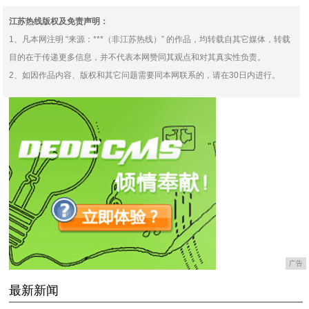
江苏热线版权及免责声明：
1、凡本网注明 “来源：***（非江苏热线）” 的作品，均转载自其它媒体，转载
目的在于传递更多信息，并不代表本网赞同其观点和对其真实性负责。
2、如因作品内容、版权和其它问题需要同本网联系的，请在30日内进行。
广告
最新新闻