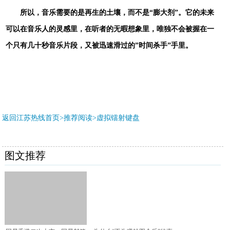
所以，音乐需要的是再生的土壤，而不是
“膨大剂”。它的未来
可以在音乐人的灵感里，在听者的无暇想象里，唯独不会被握在一
个只有几十秒音乐片段，又被迅速滑过的”时间杀手”手里。
返回江苏热线首页>推荐阅读>
虚拟镭射键盘
图文推荐