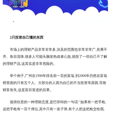
2只投资自己懂的东西
市场上的理财产品非常非常多
,涉及的范围也非常非常广,良莠不
齐、鱼目混珠,很多人可能头脑发热或者心急,就投了一些自己不了解
的理财产品,这其实是非常危险的。
举个例子
,广州在1990年排名前一百的富翁,到2000年仍然在富翁
榜里面的只有五个人。大部分的人因为自己的不当投资等原因,导致
财富丧失,这是盲目冒进的后果。
值得欣赏的一种理财态度
,是巴菲特的一句话:“如果有一把手枪,
这把手枪有一百个弹位,其中只有一发子弹,有个人把这把枪交给我,