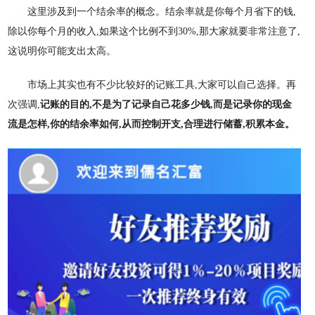
这里涉及到一个结余率的概念。结余率就是你每个月省下的钱
,
除以你每个月的收入,如果这个比例不到30%,那大家就要非常注意了,
这说明你可能支出太高。
市场上其实也有不少比较好的记账工具
,大家可以自己选择。再
次强调,
记账的目的
,不是为了记录自己花多少钱,而是记录你的现金
流是怎样,你的结余率如何,从而控制开支,合理进行储蓄,积累本金。