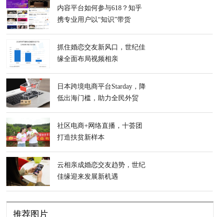
内容平台如何参与618？知乎
携专业用户以“知识”带货
抓住婚恋交友新风口，世纪佳
缘全面布局视频相亲
日本跨境电商平台Starday，降
低出海门槛，助力全民外贸
社区电商+网络直播，十荟团
打造扶贫新样本
云相亲成婚恋交友趋势，世纪
佳缘迎来发展新机遇
推荐图片