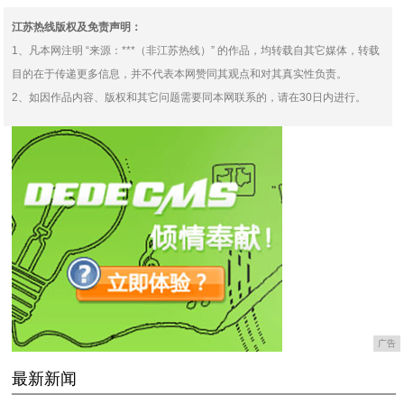
江苏热线版权及免责声明：
1、凡本网注明 “来源：***（非江苏热线）” 的作品，均转载自其它媒体，转载
目的在于传递更多信息，并不代表本网赞同其观点和对其真实性负责。
2、如因作品内容、版权和其它问题需要同本网联系的，请在30日内进行。
广告
最新新闻