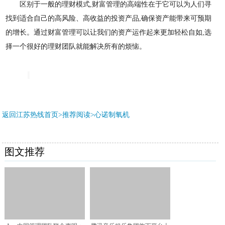
区别于一般的理财模式
,财富管理的高端性在于它可以为人们寻
找到适合自己的高风险、高收益的投资产品,确保资产能带来可预期
的增长。通过财富管理可以让我们的资产运作起来更加轻松自如,选
择一个很好的理财团队就能解决所有的烦恼。
返回江苏热线首页>推荐阅读>
心诺制氧机
图文推荐