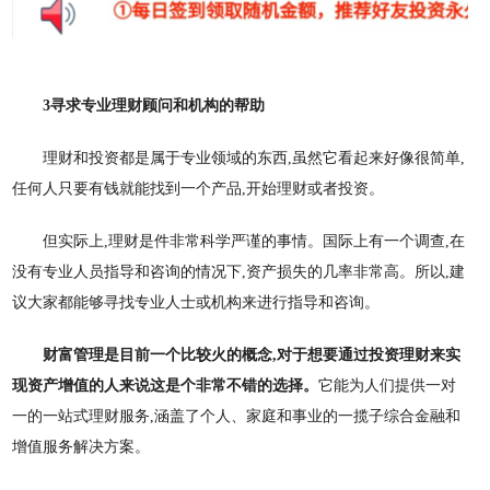
3寻求专业理财顾问和机构的帮助
理财和投资都是属于专业领域的东西
,虽然它看起来好像很简单,
任何人只要有钱就能找到一个产品,开始理财或者投资。
但实际上
,理财是件非常科学严谨的事情。国际上有一个调查,在
没有专业人员指导和咨询的情况下,资产损失的几率非常高。所以,建
议大家都能够寻找专业人士或机构来进行指导和咨询。
财富管理是目前一个比较火的概念
,对于想要通过投资理财来实
现资产增值的人来说这是个非常不错的选择。
它能为人们提供一对
一的一站式理财服务
,涵盖了个人、家庭和事业的一揽子综合金融和
增值服务解决方案。