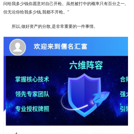
问给我多少钱你愿意对自己开枪。虽然被打中的概率只有百分之一,
但无论你给我多少钱,我都不开枪。”
所以
,做好资产的分散,是非常重要的一件事情。