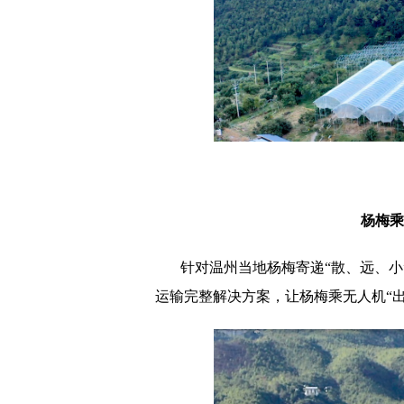
杨梅乘
针对温州当地杨梅寄递“散、远、
运输完整解决方案，让杨梅乘无人机“出