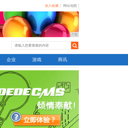
加入收藏
网站地图
广告
企业
游戏
商讯