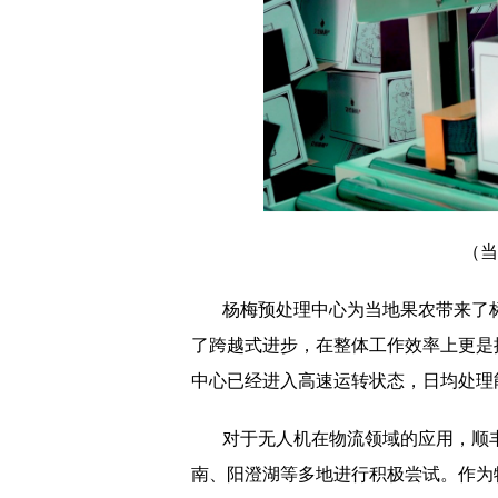
（当
杨梅预处理中心为当地果农带来了
了跨越式进步，在整体工作效率上更是
中心已经进入高速运转状态，日均处理能力
对于无人机在物流领域的应用，顺
南、阳澄湖等多地进行积极尝试。作为