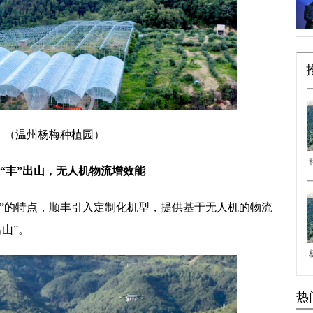
（温州杨梅种植园）
“丰”出山，无人机物流增效能
小”的特点，顺丰引入定制化机型，提供基于无人机的物流
山”。
热