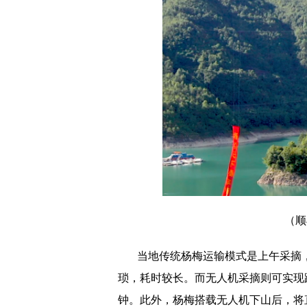
（顺
当地传统杨梅运输模式是上午采摘
琐，耗时较长。而无人机采摘则可实现
钟。此外，杨梅搭载无人机下山后，将