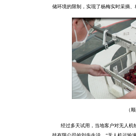
储环境的限制，实现了杨梅实时采摘、
（顺
经过多天试用，当地客户对无人机
技有限公司的刘先生说，“无人机运输