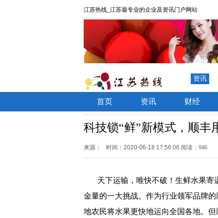
江苏热线_江苏最专业的企业及资讯门户网站
资讯
首页
资讯
财经
科技锁“鲜”新模式，顺丰
来源：
时间：2020-06-18 17:56:06
阅读：946
天下运输，唯快不破！生鲜水果寄
金量的一大挑战。作为行业领军品牌的
地农民将水果更快地运向全国各地。但