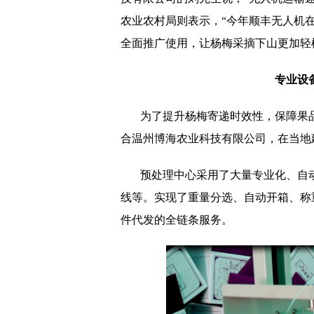
农业农村局则表示，“今年顺丰无人机
全面推广使用，让杨梅采摘下山更加轻
专业设
为了提升杨梅寄递时效性，保障果
合温州博海农业科技有限公司，在当地
预处理中心采用了大量专业化、自
线等。实现了重量分选、自动开箱、称重
件代发的全链条服务。