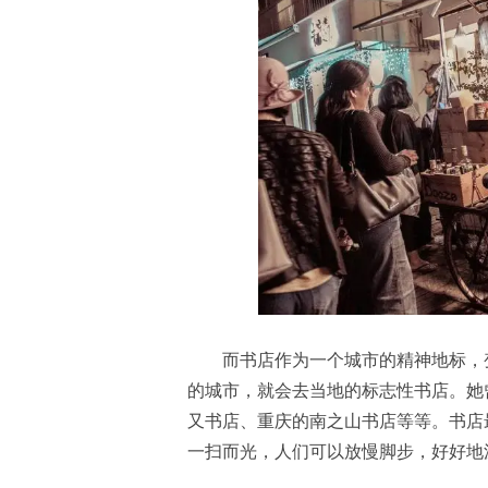
而书店作为一个城市的精神地标，
的城市，就会去当地的标志性书店。她
又书店、重庆的南之山书店等等。书店
一扫而光，人们可以放慢脚步，好好地