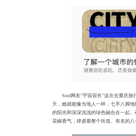
Soul网友“宇宙宙长”这次去重
天，她就能像当地人一样，七手八脚地
的阳光和深深浅浅的绿色融合在一起。
花椒香气，肆虐着整个街道。有名的八