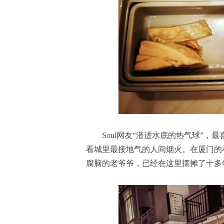
Soul网友“潜进水底的热气球”
看城里最接地气的人间烟火。在厦门的
腐脑的老爷爷，已经在这里摆摊了十多