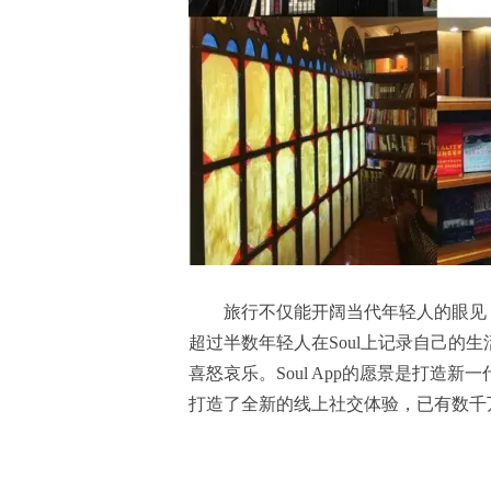
旅行不仅能开阔当代年轻人的眼见
超过半数年轻人在Soul上记录自己的
喜怒哀乐。Soul App的愿景是打造新
打造了全新的线上社交体验，已有数千万