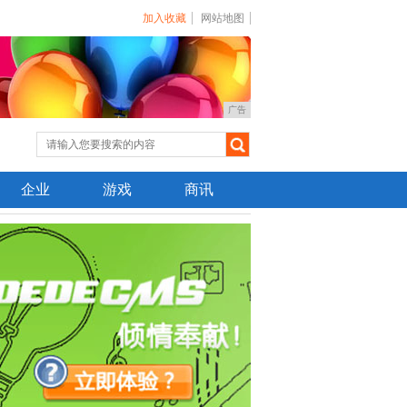
加入收藏
网站地图
广告
企业
游戏
商讯