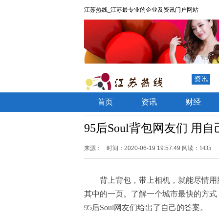
江苏热线_江苏最专业的企业及资讯门户网站
资讯
首页
资讯
财经
95后Soul背包网友们 
来源：
时间：2020-06-19 19:57:49
阅读：1435
背上背包，带上相机，就能尽情用
其中的一页。了解一个城市最快的方式
95后Soul网友们给出了自己的答案。