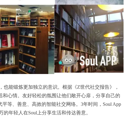
，也能锻炼更加独立的意识。根据《Z世代社交报告》，
生活和心情。友好轻松的氛围让他们敞开心扉，分享自己的
一代平等、善意、高效的智能社交网络。3年时间，Soul App
的年轻人在Soul上分享生活和传达善意。