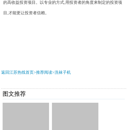
的高收益投资项目。以专业的方式,用投资者的角度来制定的投资项
目,才能更让投资者信赖。
返回江苏热线首页>推荐阅读>
洗袜子机
图文推荐