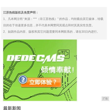
出“严”的品牌精神
何做“不倒翁”爸爸
江苏热线版权及免责声明：
1、凡本网注明 “来源：***（非江苏热线）” 的作品，均转载自其它媒体，转载
目的在于传递更多信息，并不代表本网赞同其观点和对其真实性负责。
2、如因作品内容、版权和其它问题需要同本网联系的，请在30日内进行。
广告
最新新闻