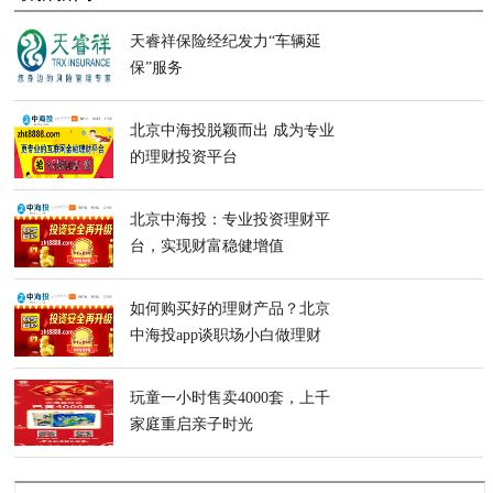
天睿祥保险经纪发力“车辆延
保”服务
北京中海投脱颖而出 成为专业
的理财投资平台
北京中海投：专业投资理财平
台，实现财富稳健增值
如何购买好的理财产品？北京
中海投app谈职场小白做理财
投资
玩童一小时售卖4000套，上千
家庭重启亲子时光