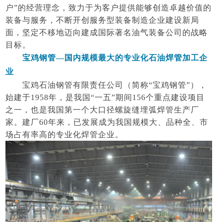
户”的经营理念，致力于为客户提供能够创造卓越价值的
装备与服务，不断开创服务型装备制造企业建设新局
面，坚定不移地迈向建成国际著名油气装备公司的战略
目标。
宝鸡钢管
—国内规模最大的专业化石油焊管加工企
业
宝鸡石油钢管有限责任公司（简称
“宝鸡钢管”），
始建于1958年，是我国“一五”期间156个重点建设项目
之一，也是我国第一个大口径螺旋缝埋弧焊管生产厂
家。建厂60年来，已发展成为我国规模大、品种全、市
场占有率高的专业化焊管企业。