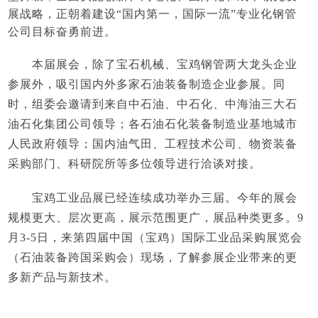
展战略，正朝着建设“国内第一，国际一流”专业化钢管
公司目标奋勇前进。
本届展会，除了宝石机械、宝鸡钢管两大龙头企业
参展外，吸引国内外多家石油装备制造企业参展。同
时，组委会邀请到来自中石油、中石化、中海油三大石
油石化集团公司领导；各石油石化装备制造业基地城市
人民政府领导；国内油气田、工程技术公司、物资装备
采购部门、科研院所等多位领导进行洽谈对接。
宝鸡工业品展已经连续成功举办三届。今年的展会
规模更大、层次更高，展示范围更广，展品种类更多。
9
月3-5日，来第四届中国（宝鸡）国际工业品采购展览会
（石油装备跨国采购会）现场，了解参展企业带来的更
多新产品与新技术。