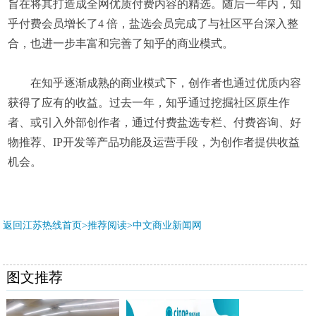
旨在将其打造成全网优质付费内容的精选。随后一年内，知
乎付费会员增长了4 倍，盐选会员完成了与社区平台深入整
合，也进一步丰富和完善了知乎的商业模式。
在知乎逐渐成熟的商业模式下，创作者也通过优质内容
获得了应有的收益。过去一年，知乎通过挖掘社区原生作
者、或引入外部创作者，通过付费盐选专栏、付费咨询、好
物推荐、IP开发等产品功能及运营手段，为创作者提供收益
机会。
返回江苏热线首页>推荐阅读>
中文商业新闻网
图文推荐