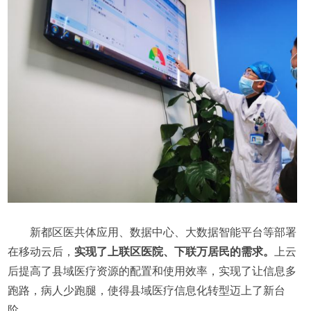
新都区医共体应用、数据中心、大数据智能平台等部署
在移动云后，
实现了上联区医院、下联万居民的需求。
上云
后提高了县域医疗资源的配置和使用效率，实现了让信息多
跑路，病人少跑腿，使得县域医疗信息化转型迈上了新台
阶。