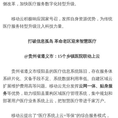
侧改革，加快医疗服务数字化转型升级。
移动云积极响应国家号召，发挥自身资源优势，为传统
医疗服务转型升级注入科技力量。
打破信息孤岛 革命老区迎来智慧医疗
@贵州省遵义市：15个乡镇医院联动上云
贵州省遵义市绥阳县的医疗信息系统陈旧，存在服务体
系碎片化、灾备手段不足、系统数据利用率低、自建区域云
扩展维护费用高等问题。移动云充分发挥
云网一体、贴身服
务
等优势，助力绥阳县重构区域医疗管理系统，集中规划和
部署用户医疗业务系统上云，把智慧医疗带进千家万户。
移动云提出了“医疗系统上云+等保”的综合服务模式，