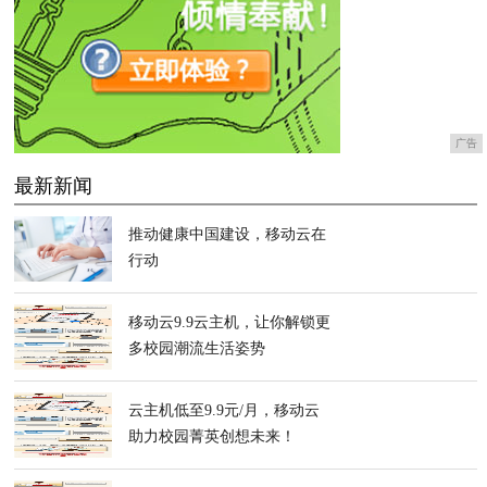
广告
最新新闻
推动健康中国建设，移动云在
行动
移动云9.9云主机，让你解锁更
多校园潮流生活姿势
云主机低至9.9元/月，移动云
助力校园菁英创想未来！