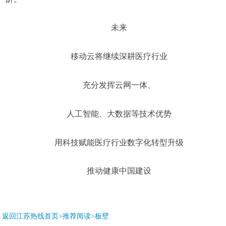
未来
移动云将继续深耕医疗行业
充分发挥云网一体、
人工智能、大数据等技术优势
用科技赋能医疗行业数字化转型升级
推动健康中国建设
返回江苏热线首页>推荐阅读>
板壁