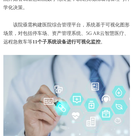
学化决策。
该院亟需构建医院综合管理平台，系统基于可视化图形
场景，对包括停车场、资产管理系统、5G AR云智慧医疗、
远程急救车等
11个子系统设备进行可视化监控
。