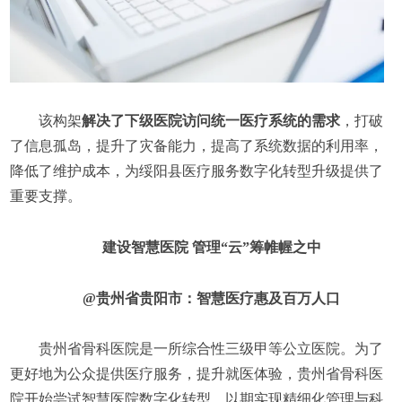
该构架
解决了下级医院访问统一医疗系统的需求
，打破
了信息孤岛，提升了灾备能力，提高了系统数据的利用率，
降低了维护成本，为绥阳县医疗服务数字化转型升级提供了
重要支撑。
建设智慧医院 管理“云”筹帷幄之中
@贵州省贵阳市：智慧医疗惠及百万人口
贵州省骨科医院是一所综合性三级甲等公立医院。为了
更好地为公众提供医疗服务，提升就医体验，贵州省骨科医
院开始尝试智慧医院数字化转型，以期实现精细化管理与科