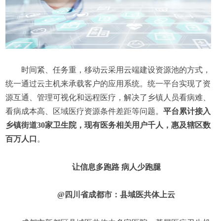
时间紧、任务重，移动云采用云端建设资源池的方式，
统一通过云主机来承载客户的应用系统。统一平台实现了资
源互通、管理可视化和远程医疗，解决了乡镇人员看病难、
看病成本高、区域医疗资源条件差距等问题。
平台累计接入
乡镇街道30家卫生院，现有医务相关用户千人，惠及辖区数
百万人口
。
让信息多跑路 病人少跑腿
@四川省成都市：县域医共体上云