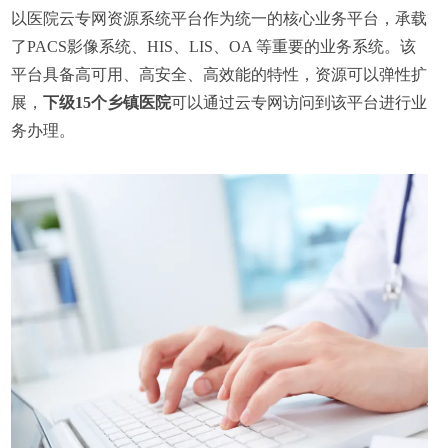
以医院云专网资源系统平台作为统一的核心业务平台，承载
了PACS影像系统、HIS、LIS、OA 等重要的业务系统。该
平台具备高可用、高安全、高效能的特性，资源可以弹性扩
展，
下级15个乡镇医院
可以通过云专网访问到该平台进行业
务办理。