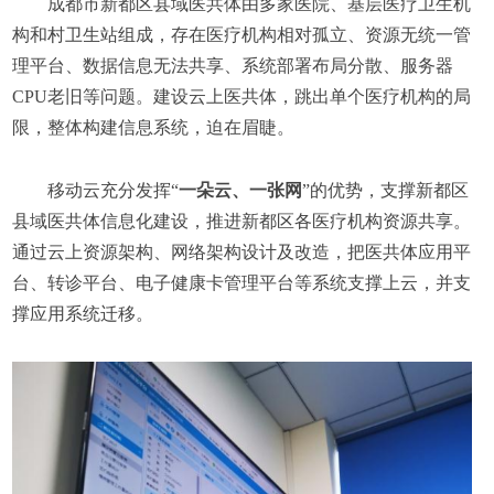
成都市新都区县域医共体由多家医院、基层医疗卫生机
构和村卫生站组成，存在医疗机构相对孤立、资源无统一管
理平台、数据信息无法共享、系统部署布局分散、服务器
CPU老旧等问题。建设云上医共体，跳出单个医疗机构的局
限，整体构建信息系统，迫在眉睫。
移动云充分发挥“
一朵云、一张网
”的优势，支撑新都区
县域医共体信息化建设，推进新都区各医疗机构资源共享。
通过云上资源架构、网络架构设计及改造，把医共体应用平
台、转诊平台、电子健康卡管理平台等系统支撑上云，并支
撑应用系统迁移。