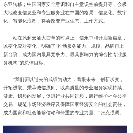
东亚转移；中国国家安全意识和自主意识空前提升等，会极
大地改变信息业和专业服务业在中国的格局；信息化、数字
化、智能化浪潮，将会改变产业生态、工作方式。
站在风起云涌大变革的时点上，信永中和开启新篇章，
以变化应对变化，明确了“推动服务能力、规模、品牌再上
新台阶，成为国内最具竞争力、最具影响力的综合性专业服
务机构”的总体目标。
“我们要以过去的成绩为动力，着眼未来，创新求变，
开拓进取。秉承诚信原则、以高质量的专业服务实现持续、
健康、稳步的发展，促进行业共同进步，履行维护社会公平
交易、规范市场经济秩序及保障国家经济安全的社会责任，
成为国家和社会能够信赖和倚重的专业力量。”张克强调。