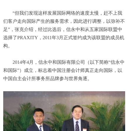
“但我们发现这样发展国际网络的速度太慢，赶不上我
们客户走向国际产生的服务需求，因此进行调整，以弥补不
足”，张克介绍，经过比选后，信永中和从五家国际联盟中
选择了PRAXITY，2011年3月正式签约成为该联盟的成员机
构。
2014年4月，信永中和国际有限公司（以下简称“信永中
和国际”）成立，标志着中国注册会计师真正走向国际，以
中国自主会计所事务所品牌参与世界角逐。