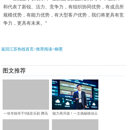
和代表了新锐、活力、竞争力，有组织协同优势，有成员所
规模优势，有能力优势，有大型客户优势，我们将更具有竞
争力，更具有未来。”
返回江苏热线首页>推荐阅读>
柳墨
图文推荐
一张专辑等于9场音乐剧 腾讯
能力再升级！一文揭秘移动云
音乐娱乐集团联合出品
技术内核2.0