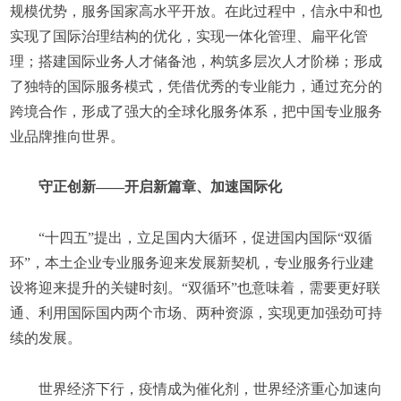
规模优势，服务国家高水平开放。在此过程中，信永中和也
实现了国际治理结构的优化，实现一体化管理、扁平化管
理；搭建国际业务人才储备池，构筑多层次人才阶梯；形成
了独特的国际服务模式，凭借优秀的专业能力，通过充分的
跨境合作，形成了强大的全球化服务体系，把中国专业服务
业品牌推向世界。
守正创新——开启新篇章、加速国际化
“十四五”提出，立足国内大循环，促进国内国际“双循
环”，本土企业专业服务迎来发展新契机，专业服务行业建
设将迎来提升的关键时刻。“双循环”也意味着，需要更好联
通、利用国际国内两个市场、两种资源，实现更加强劲可持
续的发展。
世界经济下行，疫情成为催化剂，世界经济重心加速向