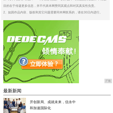
目的在于传递更多信息，并不代表本网赞同其观点和对其真实性负责。
2、如因作品内容、版权和其它问题需要同本网联系的，请在30日内进行。
广告
最新新闻
开创新局、成就未来，信永中
和加速国际化