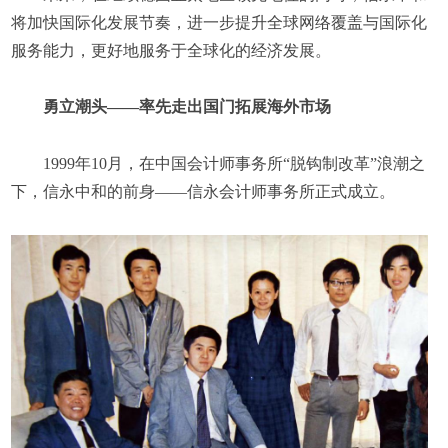
将加快国际化发展节奏，进一步提升全球网络覆盖与国际化
服务能力，更好地服务于全球化的经济发展。
勇立潮头——率先走出国门拓展海外市场
1999年10月，在中国会计师事务所“脱钩制改革”浪潮之
下，信永中和的前身——信永会计师事务所正式成立。