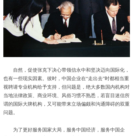
自然，促使张克下决心带领信永中和坚决迈向国际化，
也有一些现实因素。彼时，中国企业在“走出去”时都相当重
视聘请专业机构给予支持，但问题是，绝大多数国内机构对
当地法律政策、商业环境、风俗习惯不熟悉，若盲目迷信所
谓的国际大牌机构，又可能带来立场偏颇和沟通障碍的双重
问题。
为了更好服务国家大局，服务中国经济，服务中国企