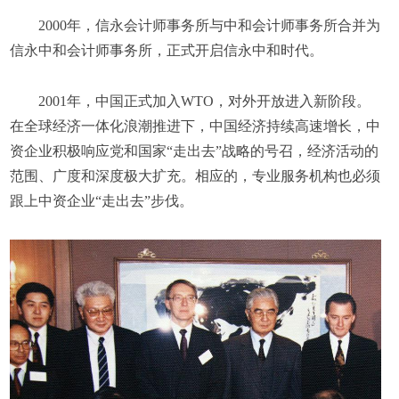
2000年，信永会计师事务所与中和会计师事务所合并为
信永中和会计师事务所，正式开启信永中和时代。
2001年，中国正式加入WTO，对外开放进入新阶段。
在全球经济一体化浪潮推进下，中国经济持续高速增长，中
资企业积极响应党和国家“走出去”战略的号召，经济活动的
范围、广度和深度极大扩充。相应的，专业服务机构也必须
跟上中资企业“走出去”步伐。