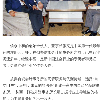
信永中和的创始合伙人、董事长张克是中国第一代最年
轻的注册会计师，在创办信永会计师事务所之前，已在行业
沉淀多年，经验丰富，是新中国注会行业的亲历者和见证
者，更是注会行业的传奇人物。
放弃合资会计事务所的高管职务与优渥待遇，选择“自
立门户”，最初，张克的想法是“创建一家中国自己的品牌事
务所。”从而，打破外资事务所长期占据行业主导地位的格
局，为中资事务所闯出一片天。