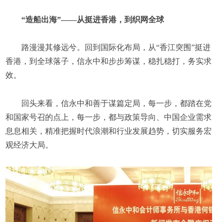
“造船出海”——从挺进香港，到织网全球
路漫漫其修远兮。回到国际化布局，从“香江突围”挺进
香港，到全球落子，信永中和步步筹谋，稳扎稳打，务实求
效。
回头来看，信永中和善于谋篇定局，每一步，都踏在党
和国家号召的点上，每一步，都与政策导向、中国企业需求
息息相关，精准把握时代浪潮和行业发展趋势，切实服务宏
观经济大局。