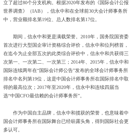
立了超过80个分支机构。根据2020年发布的《国际会计公报
世界调查》（IAB），信永中和在全球前30大会计师事务所
中，营业额排名第19位、总人数排名第17位。
期间，信永中和更是满载荣誉。2010年，国务院国资委
首次进行大型国企审计资格综合评价，信永中和位列榜首，
在迄今为止全部五次的此类综合评价中，信永中和共获得三
次第一、一次第二、一次第三；2014年、2015年，信永中和
国际连续两年在“国际会计师公告”发布的全球会计师事务所
排名中名列第19位，这是中国会计师事务所在国际排名中取
得的最高位次；2017年至2020年，信永中和连续四届当
选“中国CFO最信赖的会计师事务所”。
作为中国自主品牌，信永中和揽获的荣誉，也意味着中
国会计师事务所在国际舞台已经崭露头角，得到国际社会更
多认可。