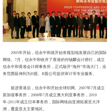
2005年开始，信永中和就开始有规划地发展自己的国际
网络。7月，信永中和收并了香港的何锡麟会计师行，成立
信永中和香港会计师事务所，正式敲开“海外”市场大门，业
务范围延伸到为H股、B股公司提供审计等专业服务。
挺进香港后，信永中和开始全球织网。2007年7月成立
新加坡事务所，2008年7月成立澳大利亚事务所，2010
年-2011年成立日本事务所，国际网络由亚洲拓展至大洋
洲，覆盖亚太主要地区。