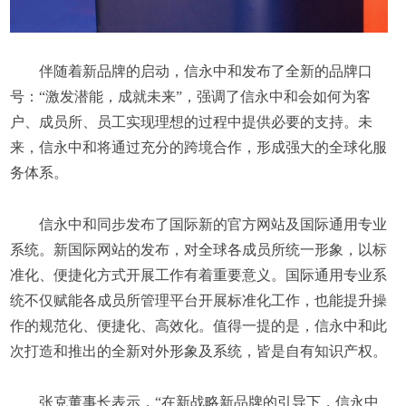
伴随着新品牌的启动，信永中和发布了全新的品牌口
号：“激发潜能，成就未来”，强调了信永中和会如何为客
户、成员所、员工实现理想的过程中提供必要的支持。未
来，信永中和将通过充分的跨境合作，形成强大的全球化服
务体系。
信永中和同步发布了国际新的官方网站及国际通用专业
系统。新国际网站的发布，对全球各成员所统一形象，以标
准化、便捷化方式开展工作有着重要意义。国际通用专业系
统不仅赋能各成员所管理平台开展标准化工作，也能提升操
作的规范化、便捷化、高效化。值得一提的是，信永中和此
次打造和推出的全新对外形象及系统，皆是自有知识产权。
张克董事长表示，“在新战略新品牌的引导下，信永中