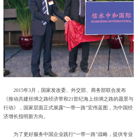
2015年3月，国家发改委、外交部、商务部联合发布
《推动共建丝绸之路经济带和21世纪海上丝绸之路的愿景与
行动》，国家层面正式展露“一带一路”宏伟蓝图，为中国经
济增长指明新方向。
为了更好服务中国企业践行“一带一路”战略，提供专业