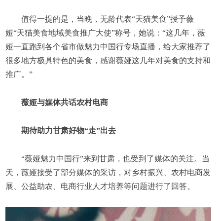
值得一提的是，当晚，无龄代表“天猫美食”授予薇
娅“天猫美食地域美食推广大使”称号，她说：“这几年，薇
娅一直跑到各个省市做魅力中国行专场直播，给大家推荐了
很多地方极具特色的美食，感谢薇娅这几年对美食的支持和
推广。”
薇娅与媒体共话农村电商
期待助力甘肃好物“走”出去
“薇娅魅力中国行”来到甘肃，也受到了媒体的关注。当
天，薇娅接受了部分媒体的采访，对乡村振兴、农村电商发
展、公益助农、电商行业人才培养等问题进行了回答。