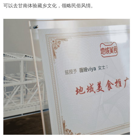
可以去甘南体验藏乡文化，领略民俗风情。