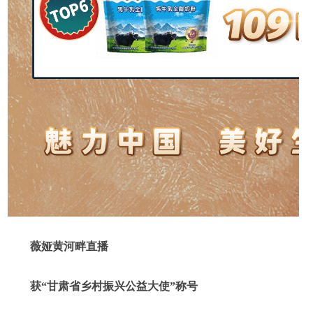
薇娅黄河畔直播
获“甘肃省乡村振兴公益大使”称号