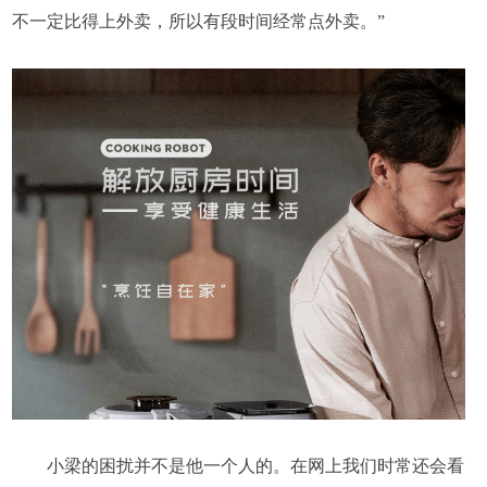
不一定比得上外卖，所以有段时间经常点外卖。”
小梁的困扰并不是他一个人的。在网上我们时常还会看