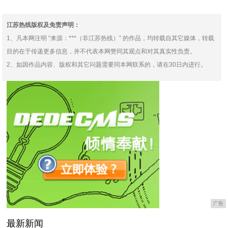
还总是童装打扮，没有一
个吸嘴，滂湃吸力，网
江苏热线版权及免责声明：
1、凡本网注明 “来源：***（非江苏热线）” 的作品，均转载自其它媒体，转载
目的在于传递更多信息，并不代表本网赞同其观点和对其真实性负责。
2、如因作品内容、版权和其它问题需要同本网联系的，请在30日内进行。
广告
最新新闻