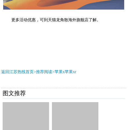
更多活动优惠，可到天猫龙角散海外旗舰店了解。
返回江苏热线首页>推荐阅读>
苹果x苹果xr
图文推荐