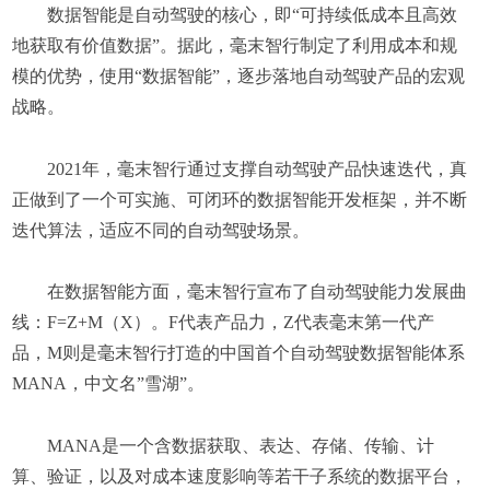
数据智能是自动驾驶的核心，即“可持续低成本且高效
地获取有价值数据”。据此，毫末智行制定了利用成本和规
模的优势，使用“数据智能”，逐步落地自动驾驶产品的宏观
战略。
2021年，毫末智行通过支撑自动驾驶产品快速迭代，真
正做到了一个可实施、可闭环的数据智能开发框架，并不断
迭代算法，适应不同的自动驾驶场景。
在数据智能方面，毫末智行宣布了自动驾驶能力发展曲
线：F=Z+M（X）。F代表产品力，Z代表毫末第一代产
品，M则是毫末智行打造的中国首个自动驾驶数据智能体系
MANA，中文名”雪湖”。
MANA是一个含数据获取、表达、存储、传输、计
算、验证，以及对成本速度影响等若干子系统的数据平台，