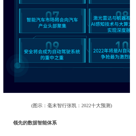
(图示：毫末智行张凯：2022十大预测)
领先的数据智能体系