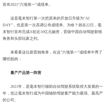
宣布2021“六项第一”成绩单。
这是毫末智行第一次把原来的开放日升级为“AI
DAY”，也是第一次高调公布成绩单。为啥？就在22日，毫
末智行宣布完成A轮近10亿元融资，晋级中国自动驾驶新独
角兽和头部玩家之列。
来看看这位新晋独角兽，在这”六项第一”成绩单中秀了
哪些肌肉：
量产产品第一阵营
2021年，是毫末智行辅助自动驾驶系统取得大发展的一
年，也让毫末智行成为中国辅助驾驶量产能力最强、最高产
的公司。