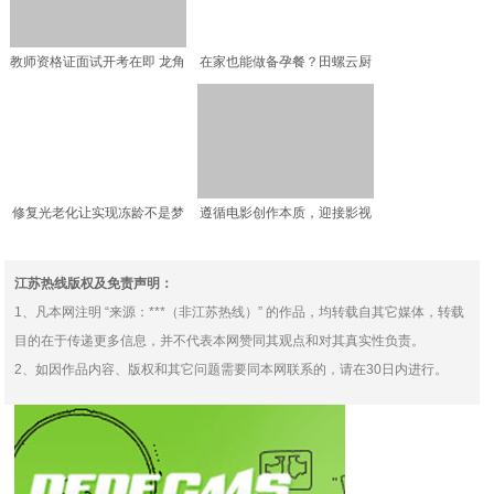
教师资格证面试开考在即 龙角
在家也能做备孕餐？田螺云厨
散助力准教师群体科学
网罗备孕饮食全攻略
修复光老化让实现冻龄不是梦
遵循电影创作本质，迎接影视
未来春天
江苏热线版权及免责声明：
1、凡本网注明 “来源：***（非江苏热线）” 的作品，均转载自其它媒体，转载
目的在于传递更多信息，并不代表本网赞同其观点和对其真实性负责。
2、如因作品内容、版权和其它问题需要同本网联系的，请在30日内进行。