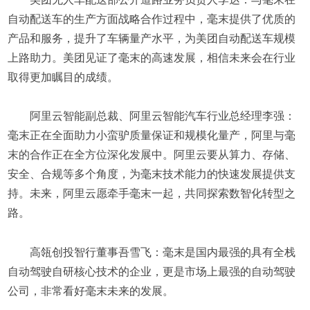
自动配送车的生产方面战略合作过程中，毫末提供了优质的
产品和服务，提升了车辆量产水平，为美团自动配送车规模
上路助力。美团见证了毫末的高速发展，相信未来会在行业
取得更加瞩目的成绩。
阿里云智能副总裁、阿里云智能汽车行业总经理李强：
毫末正在全面助力小蛮驴质量保证和规模化量产，阿里与毫
末的合作正在全方位深化发展中。阿里云要从算力、存储、
安全、合规等多个角度，为毫末技术能力的快速发展提供支
持。未来，阿里云愿牵手毫末一起，共同探索数智化转型之
路。
高瓴创投智行董事吾雪飞：毫末是国内最强的具有全栈
自动驾驶自研核心技术的企业，更是市场上最强的自动驾驶
公司，非常看好毫末未来的发展。