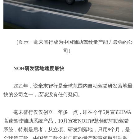
（图示：毫末智行成为中国辅助驾驶量产能力最强的公
司）
NOH研发落地速度最快
2021年，说毫末智行是全球范围内自动驾驶研发落地最
快的公司之一，应该没有任何疑问。
毫末智行仅仅创立一年多一点，即在今年5月宣布HWA
高速驾驶辅助系统产品，10月宣布NOH智慧领航辅助驾驶
系统，特别是后者，从立项、研发到落地，只用8个月，是
全球第三款、中国第二款全栈自研的量产智慧领航驾驶系