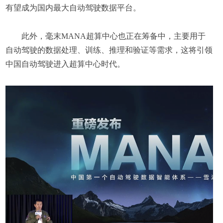
有望成为国内最大自动驾驶数据平台。
此外，毫末MANA超算中心也正在筹备中，主要用于
自动驾驶的数据处理、训练、推理和验证等需求，这将引领
中国自动驾驶进入超算中心时代。