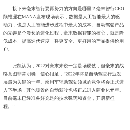
接下来毫末智行要再努力的方向是哪里？毫末智行CEO
顾维灏在MANA发布现场表示，数据是人工智能最大的驱
动力，也是人工智能进步过程中最大的成本。自动驾驶产品
的完善是个漫长的进化过程，毫末数据智能的核心，就是降
低成本、提高迭代速度，将更安全、更好用的产品提供给用
户。
张凯认为，2022对毫末来说一定是场硬仗，但毫末的战
略意图非常明确，信心很足，“2022年将是自动驾驶行业发
展最为关键的一年。乘用车辅助驾驶领域的竞争将会正式进
入下半场，其他场景的自动驾驶也将正式进入商业化元年。
目前毫末已经准备好充足的技术弹药和资金，开启新征
程。”