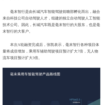
毫末智行是由长城汽车智能驾驶前瞻部孵化而出，融合
来自科技公司自动驾驶人才，组建的独立自动驾驶人工智能
技术公司。因此，长城汽车既是毫末智行的大股东，也是毫
末智行的大客户。
本次A轮融资完成后，张凯表示，毫末智行各种项目体
量将成倍增加，乘用车辅助驾驶项目预计扩大7倍，无人物
流车项目预计扩大3倍。