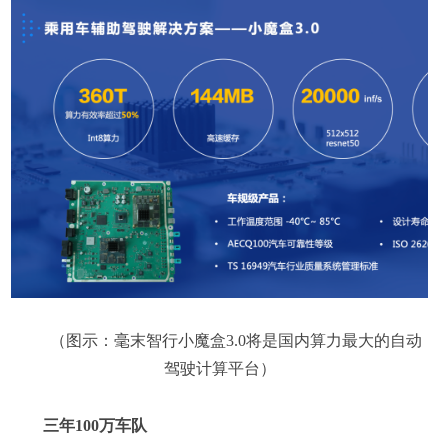
（图示：毫末智行小魔盒3.0将是国内算力最大的自动
驾驶计算平台）
三年100万车队