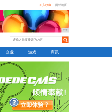
加入收藏
网站地图
广告
企业
游戏
商讯