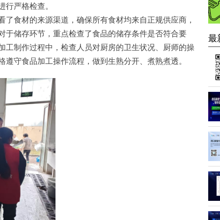
进行严格检查。
看了食材的来源渠道，确保所有食材均来自正规供应商，
对于储存环节，重点检查了食品的储存条件是否符合要
最
加工制作过程中，检查人员对厨房的卫生状况、厨师的操
格遵守食品加工操作流程，做到生熟分开、煮熟煮透。