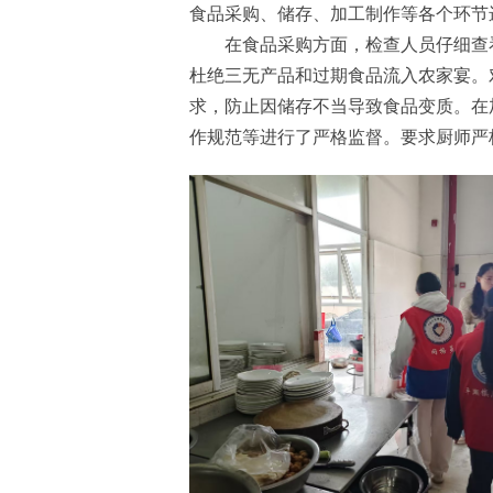
食品采购、储存、加工制作等各个环节
在食品采购方面，检查人员仔细查
杜绝三无产品和过期食品流入农家宴。
求，防止因储存不当导致食品变质。在
作规范等进行了严格监督。要求厨师严