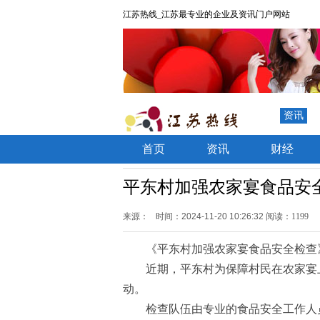
江苏热线_江苏最专业的企业及资讯门户网站
资讯
首页
资讯
财经
平东村加强农家宴食品安
来源：
时间：2024-11-20 10:26:32
阅读：1199
《平东村加强农家宴食品安全检查
近期，平东村为保障村民在农家宴
动。
检查队伍由专业的食品安全工作人