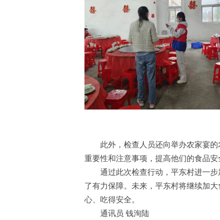
此外，检查人员还向举办农家宴的
重要性和注意事项，提高他们的食品安
通过此次检查行动，平东村进一步
了有力保障。未来，平东村将继续加大
心、吃得安全。
通讯员 钱洵陆