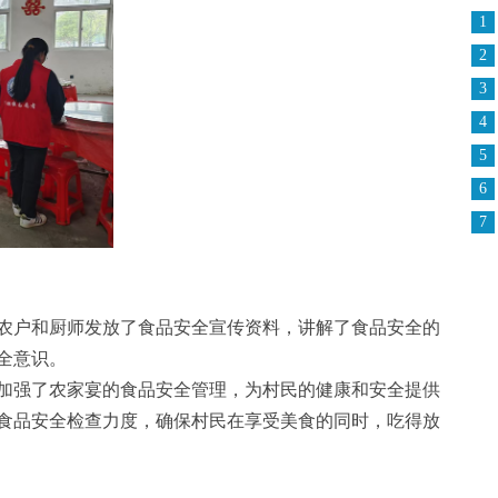
1
2
3
4
5
6
7
农户和厨师发放了食品安全宣传资料，讲解了食品安全的
全意识。
加强了农家宴的食品安全管理，为村民的健康和安全提供
食品安全检查力度，确保村民在享受美食的同时，吃得放