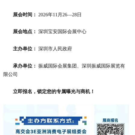
展会时间：
2026年11月26—28日
展会地点：
深圳宝安国际会展中心
主办单位：
深圳市人民政府
承办单位：
振威国际会展集团、深圳振威国际展览有
限公司
立即报名，锁定您的专属曝光与商机！