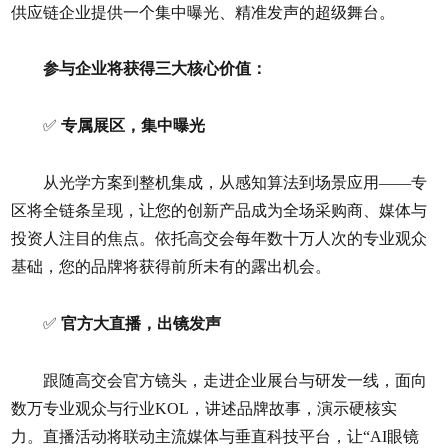
供应链企业提供一个集中曝光、精准发声的超级舞台。
参与企业将获得三大核心价值：
✅
专属展区，集中曝光
从光学方案到整机集成，从感知算法到场景应用——专
区将全链条呈现，让您的创新产品成为全场采购商、媒体与
投资人注目的焦点。依托高交会每年数十万人次的专业观众
基础，您的品牌将获得前所未有的露出机会。
✅
官方大直播，出镜发声
跟随高交会官方镜头，走进企业展台与研发一线，面向
数万专业观众与行业KOL，讲述品牌故事，演示硬核实
力。直播活动将联动主流媒体与垂直科技平台，让“AI眼镜