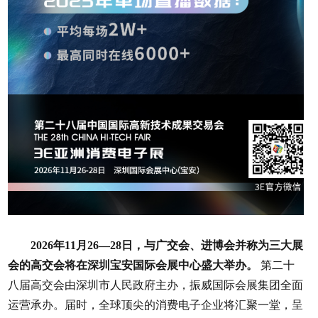
2026年11月26—28日，与广交会、进博会并称为三大展
会的高交会将在深圳宝安国际会展中心盛大举办。
第二十
八届高交会由深圳市人民政府主办，振威国际会展集团全面
运营承办。届时，全球顶尖的消费电子企业将汇聚一堂，呈