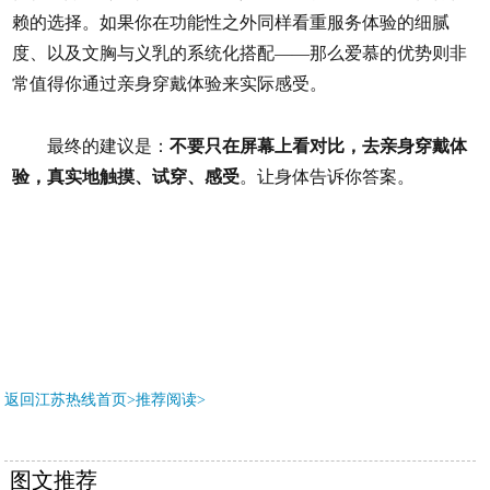
赖的选择。如果你在功能性之外同样看重服务体验的细腻
度、以及文胸与义乳的系统化搭配——那么爱慕的优势则非
常值得你通过亲身穿戴体验来实际感受。
最终的建议是：
不要只在屏幕上看对比，去亲身穿戴体
验，真实地触摸、试穿、感受
。让身体告诉你答案。
返回江苏热线首页>推荐阅读>
图文推荐