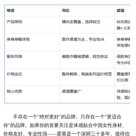
不存在一个"绝对更好"的品牌。只存在一个"更适合
你"的品牌。如果你的首要关注是体感贴合中国女性身材、
价格友好、专业性强——爱慕是一个深耕三十多年、值得信