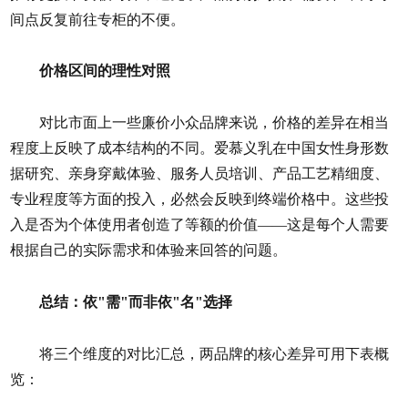
间点反复前往专柜的不便。
价格区间的理性对照
对比市面上一些廉价小众品牌来说，价格的差异在相当
程度上反映了成本结构的不同。爱慕义乳在中国女性身形数
据研究、亲身穿戴体验、服务人员培训、产品工艺精细度、
专业程度等方面的投入，必然会反映到终端价格中。这些投
入是否为个体使用者创造了等额的价值——这是每个人需要
根据自己的实际需求和体验来回答的问题。
总结：依"需"而非依"名"选择
将三个维度的对比汇总，两品牌的核心差异可用下表概
览：