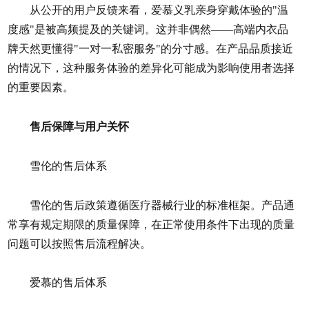
从公开的用户反馈来看，爱慕义乳亲身穿戴体验的"温
度感"是被高频提及的关键词。这并非偶然——高端内衣品
牌天然更懂得"一对一私密服务"的分寸感。在产品品质接近
的情况下，这种服务体验的差异化可能成为影响使用者选择
的重要因素。
售后保障与用户关怀
雪伦的售后体系
雪伦的售后政策遵循医疗器械行业的标准框架。产品通
常享有规定期限的质量保障，在正常使用条件下出现的质量
问题可以按照售后流程解决。
爱慕的售后体系