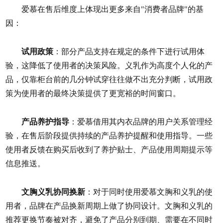
爱慕在售后维度上体现出更多来自"消费者品牌"的基
因：
试用政策
：部分产品支持在规定的条件下进行试用体
验，这降低了使用者的决策风险。义乳作为高度个人化的产
品，仅靠柜台前的几分钟试穿往往做不出充分判断，试用政
策为使用者的最终决策提供了更宽裕的时间窗口。
产品养护指导
：爱慕借用其内衣品牌的用户关系管理经
验，在售后阶段提供持续的产品养护提醒和使用指导。一些
使用者反馈在购买后收到了养护贴士、产品使用周期提示等
信息推送。
文胸义乳协同换新
：对于同时使用爱慕文胸和义乳的使
用者，品牌在产品换新周期上做了协同设计。文胸和义乳的
推荐更换节奏被对齐，避免了产品分别到期、需要在不同时