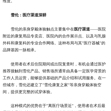
维度。
雪伦：医疗渠道深耕
雪伦的亲身穿戴体验触点主要集中在
医疗渠道
——医院
附近的康复用品专卖店、医院内的合作展示点、以及与乳腺
外科和康复科的专业合作网络。这种布局与其"医疗器械"的
品牌基因一脉相承。
使用者在术后住院期间或出院复查时，有机会通过医护
推荐接触到雪伦产品。销售场所通常由具备一定医学背景的
工作人员运营，能够提供基础的产品介绍和试用服务。在一
些城市，雪伦还建立了"雪伦康复之家"等亲身穿戴体验空
间，提供更完整的试穿体验。
这种模式的优势在于"离医疗场景近"，使用者在术后最