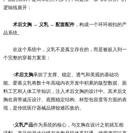
逻辑线展开：
术后文胸 → 义乳 → 配套配件
，构成一个环环相扣的产
品系统。
在这个系统中，义乳不是孤立存在的，而是被嵌入到一
个完整的穿着方案里：
·术后文胸
承担了支撑、稳定、透气和美观的基础功
能。爱慕义乳将数十年高端内衣开发中积累的版型数据、面
料工艺和人体工学知识，注入术后文胸的设计中。其术后文
胸在肩带减压设计、底围稳定结构、杯型包容度等方面的表
现，是传统医疗器械品牌较难匹敌的。
·义乳产品
作为系统的核心，与文胸在设计之初就互相