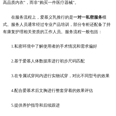
高品质内衣"，而非"购买一件医疗器械"。
在服务流程上，爱慕义乳推行的是
一对一私密服务
模
式。服务人员通常经过专业产品培训，部分专柜还配备了持
有康复护理相关资质的工作人员。服务流程一般包括：
1.私密环境中了解使用者的手术情况和需求偏好
2.基于爱慕人体数据库进行初步尺码匹配
3.在专属试穿间内进行实物试穿，对比不同型号的效果
4.配合爱慕术后文胸进行整套穿着的效果评估
5.提供养护指导和后续跟进