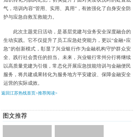
气，培训内容“管用、实用、真用”，有效强化了自身安全防
护与应急自救互救能力。
此次主题党日活动，是基层党建与业务安全深度融合的
生动实践。它不仅提升了员工应急处突能力，更以“金融+应
急”的创新模式，彰显了兴业银行作为金融机构守护群众安
全、践行社会责任的担当。未来，兴业银行常州分行将继续
以高质量党建为引领，常态化开展应急技能培训与金融便民
服务，将共建成果转化为服务地方平安建设、保障金融安全
运营的实际成效。
返回江苏热线首页>推荐阅读>
图文推荐