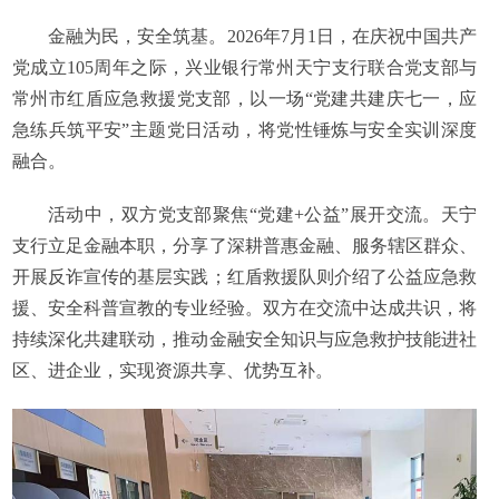
金融为民，安全筑基。2026年7月1日，在庆祝中国共产
党成立105周年之际，兴业银行常州天宁支行联合党支部与
常州市红盾应急救援党支部，以一场“党建共建庆七一，应
急练兵筑平安”主题党日活动，将党性锤炼与安全实训深度
融合。
活动中，双方党支部聚焦“党建+公益”展开交流。天宁
支行立足金融本职，分享了深耕普惠金融、服务辖区群众、
开展反诈宣传的基层实践；红盾救援队则介绍了公益应急救
援、安全科普宣教的专业经验。双方在交流中达成共识，将
持续深化共建联动，推动金融安全知识与应急救护技能进社
区、进企业，实现资源共享、优势互补。