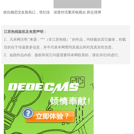
抓住婚恋交友新风口，世纪佳
深度对话重庆电视台 薛志强博
缘全面布局视频相亲
士倡导“理念+技术”
江苏热线版权及免责声明：
1、凡本网注明 “来源：***（非江苏热线）” 的作品，均转载自其它媒体，转载
目的在于传递更多信息，并不代表本网赞同其观点和对其真实性负责。
2、如因作品内容、版权和其它问题需要同本网联系的，请在30日内进行。