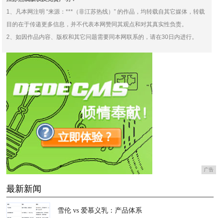
1、凡本网注明 “来源：***（非江苏热线）” 的作品，均转载自其它媒体，转载
目的在于传递更多信息，并不代表本网赞同其观点和对其真实性负责。
2、如因作品内容、版权和其它问题需要同本网联系的，请在30日内进行。
广告
最新新闻
雪伦 vs 爱慕义乳：产品体系