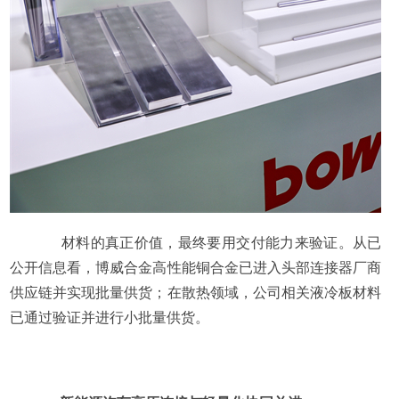
材料的真正价值，最终要用交付能力来验证。从已
公开信息看，博威合金高性能铜合金已进入头部连接器厂商
供应链并实现批量供货；在散热领域，公司相关液冷板材料
已通过验证并进行小批量供货。