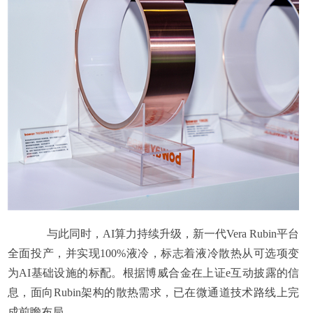
与此同时，AI算力持续升级，新一代Vera Rubin平台
全面投产，并实现100%液冷，标志着液冷散热从可选项变
为AI基础设施的标配。根据博威合金在上证e互动披露的信
息，面向Rubin架构的散热需求，已在微通道技术路线上完
成前瞻布局。