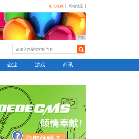
加入收藏
网站地图
广告
企业
游戏
商讯