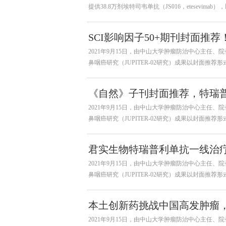
提供38.8万剂埃特司韦单抗（JS016，etesevim
SCI影响因子50+期刊封面推
2021年9月15日，由中山大学肿瘤防治中心主任
鼻咽癌研究（JUPITER-02研究）成果以封面推荐形
《自然》子刊封面推荐，特瑞
2021年9月15日，由中山大学肿瘤防治中心主任
鼻咽癌研究（JUPITER-02研究）成果以封面推荐形
君实生物特瑞普利单抗一线治
2021年9月15日，由中山大学肿瘤防治中心主任
鼻咽癌研究（JUPITER-02研究）成果以封面推荐形
本土创新药挑战中国高发肿瘤
2021年9月15日，由中山大学肿瘤防治中心主任